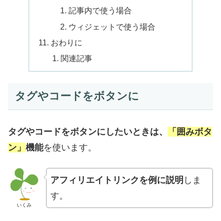
記事内で使う場合
ウィジェットで使う場合
おわりに
関連記事
タグやコードをボタンに
タグやコードをボタンにしたいときは、
「囲みボタ
ン」
機能
を使います。
アフィリエイトリンクを例に説明
しま
す。
いくみ