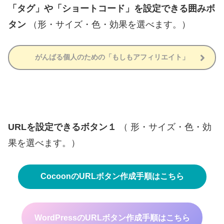
「タグ」や「ショートコード」を設定できる囲みボ
タン
（形・サイズ・色・効果を選べます。）
がんばる個人のための「もしもアフィリエイト」
URLを設定できるボタン１
（ 形・サイズ・色・効
果を選べます。）
CocoonのURLボタン作成手順はこちら
WordPressのURLボタン作成手順はこちら