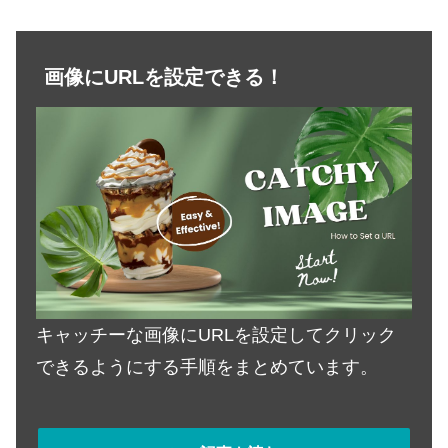
画像にURLを設定できる！
キャッチーな画像にURLを設定してクリック
できるようにする手順をまとめています。