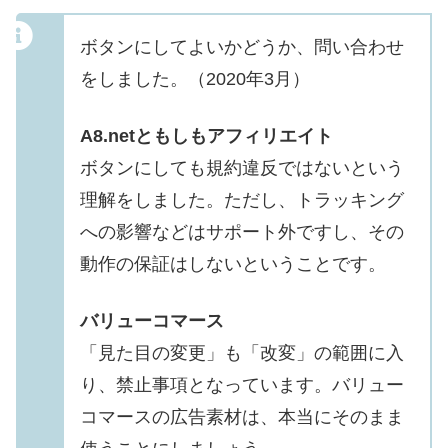
ボタンにしてよいかどうか、問い合わせ
をしました。（2020年3月）
A8.netともしもアフィリエイト
ボタンにしても規約違反ではないという
理解をしました。ただし、トラッキング
への影響などはサポート外ですし、その
動作の保証はしないということです。
バリューコマース
「見た目の変更」も「改変」の範囲に入
り、禁止事項となっています。バリュー
コマースの広告素材は、本当にそのまま