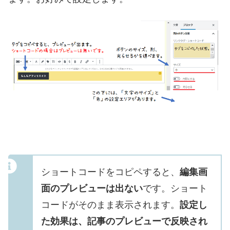
ショートコードをコピペすると、
編集画
面のプレビューは出ない
です。ショート
コードがそのまま表示されます。
設定し
た効果は、記事のプレビューで反映され