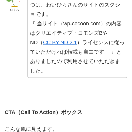
つは、わいひらさんのサイトのスクシ
いくみ
ョです。
『 当サイト（wp-cocoon.com）の内容
はクリエイティブ・コモンズBY-
ND（
CC BY-ND 2.1
）ライセンスに従っ
ていただければ転載も自由です。 』と
ありましたので利用させていただきま
した。
CTA（Call To Action）ボックス
こんな風に見えます。