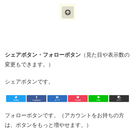
シェアボタン・フォローボタン
（見た目や表示数の
変更もできます。）
シェアボタンです。
フォローボタンです。（アカウントをお持ちの方
は、ボタンをもっと増やせます。）