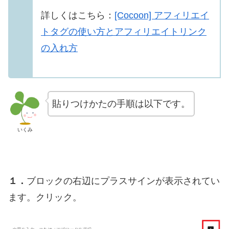
詳しくはこちら：
[Cocoon] アフィリエイ
トタグの使い方とアフィリエイトリンク
の入れ方
貼りつけかたの手順は以下です。
いくみ
１．
ブロックの右辺にプラスサインが表示されてい
ます。クリック。