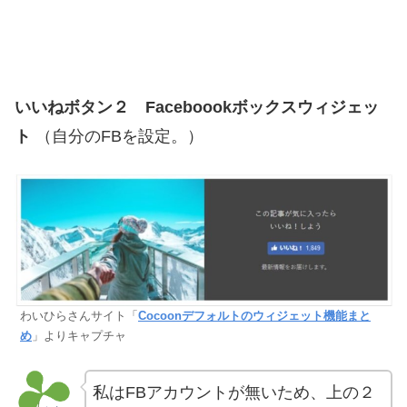
いいねボタン２
Faceboookボックスウィジェッ
ト
（自分のFBを設定。）
わいひらさんサイト「
Cocoonデフォルトのウィジェット機能まと
め
」よりキャプチャ
私はFBアカウントが無いため、上の２