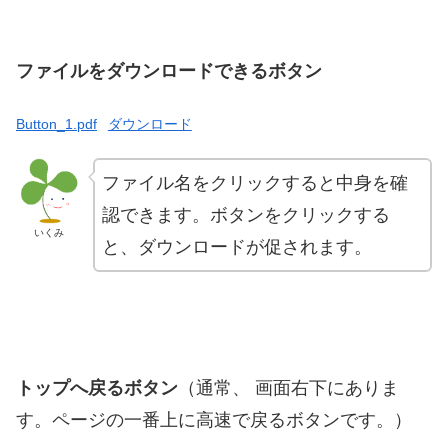
ファイルをダウンロードできるボタン
Button_1.pdf
ダウンロード
ファイル名をクリックすると中身を確
認できます。ボタンをクリックする
いくみ
と、ダウンロードが促されます。
トップへ戻るボタン
（通常、 画面右下にありま
す。ページの一番上に高速で戻るボタンです。）