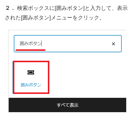
２．
検索ボックスに[囲みボタン]と入力して、表示
された[囲みボタン]メニューをクリック。