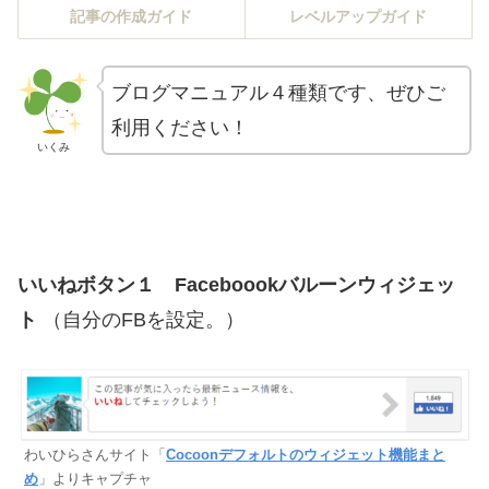
記事の作成ガイド
レベルアップガイド
ブログマニュアル４種類です、ぜひご
利用ください！
いくみ
いいねボタン１
Faceboookバルーンウィジェッ
ト
（自分のFBを設定。）
わいひらさんサイト「
Cocoonデフォルトのウィジェット機能まと
め
」よりキャプチャ