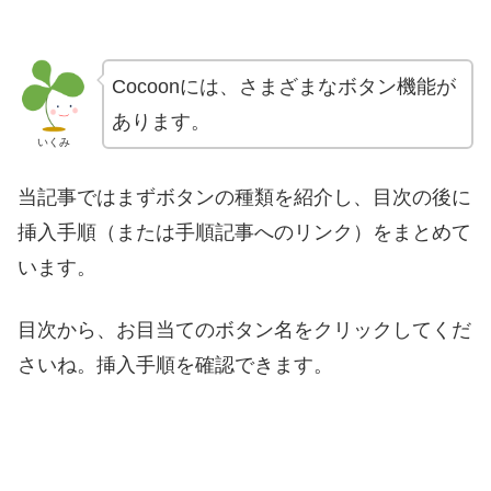
Cocoonには、さまざまなボタン機能が
あります。
いくみ
当記事ではまずボタンの種類を紹介し、目次の後に
挿入手順（または手順記事へのリンク）をまとめて
います。
目次から、お目当てのボタン名をクリックしてくだ
さいね。挿入手順を確認できます。