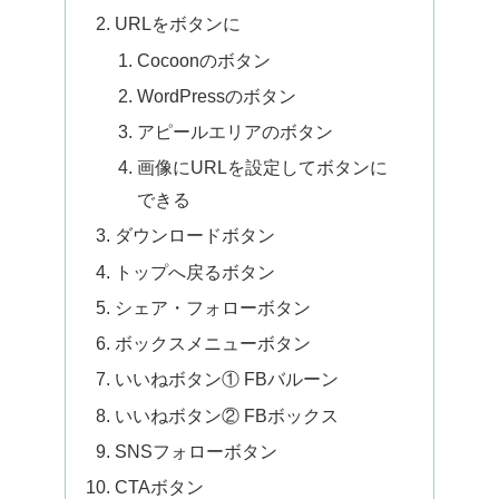
URLをボタンに
Cocoonのボタン
WordPressのボタン
アピールエリアのボタン
画像にURLを設定してボタンに
できる
ダウンロードボタン
トップへ戻るボタン
シェア・フォローボタン
ボックスメニューボタン
いいねボタン① FBバルーン
いいねボタン② FBボックス
SNSフォローボタン
CTAボタン