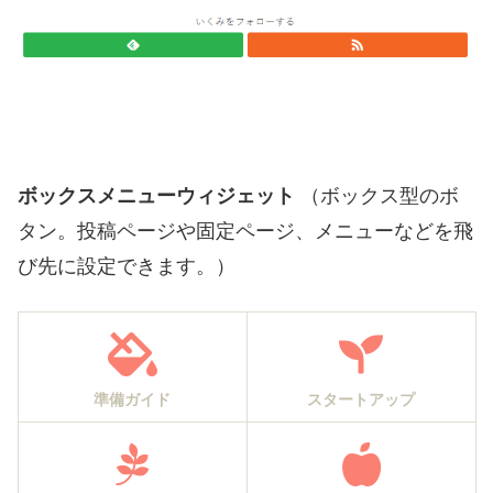
ボックスメニューウィジェット
（ボックス型のボ
タン。投稿ページや固定ページ、メニューなどを飛
び先に設定できます。）
準備ガイド
スタートアップ