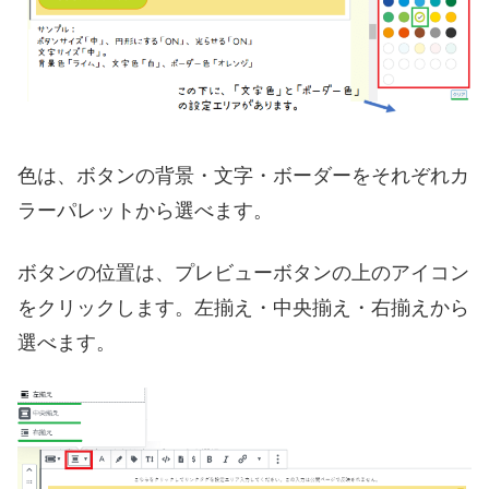
色は、ボタンの背景・文字・ボーダーをそれぞれカ
ラーパレットから選べます。
ボタンの位置は、プレビューボタンの上のアイコン
をクリックします。左揃え・中央揃え・右揃えから
選べます。