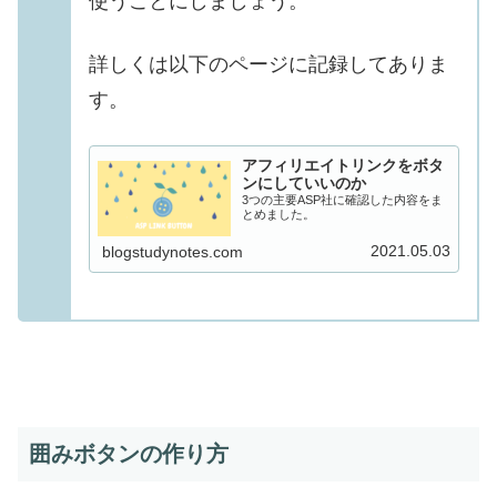
使うことにしましょう。
詳しくは以下のページに記録してありま
す。
アフィリエイトリンクをボタ
ンにしていいのか
3つの主要ASP社に確認した内容をま
とめました。
2021.05.03
blogstudynotes.com
囲みボタンの作り方