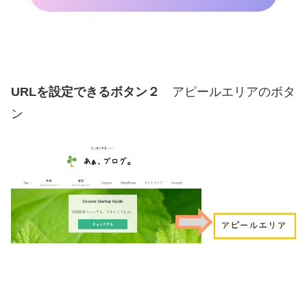
URLを設定できるボタン２
アピールエリアのボタ
ン