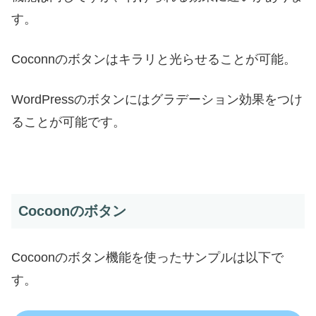
す。
Coconnのボタンはキラリと光らせることが可能。
WordPressのボタンにはグラデーション効果をつけ
ることが可能です。
Cocoonのボタン
Cocoonのボタン機能を使ったサンプルは以下で
す。