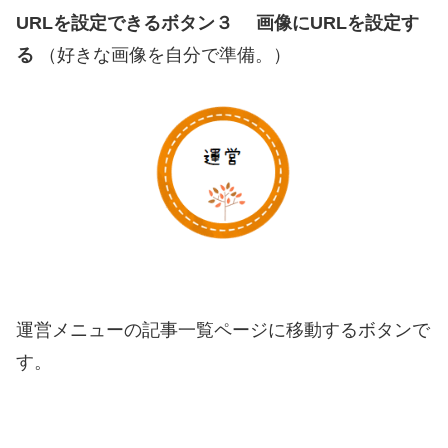
URLを設定できるボタン３
画像にURLを設定す
る
（好きな画像を自分で準備。）
運営メニューの記事一覧ページに移動するボタンで
す。