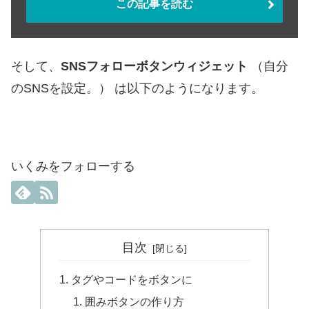
この記事を読む
そして、
SNSフォローボタンウィジェット
（自分
のSNSを設定。） は以下のようになります。
いくみをフォローする
目次
タグやコードをボタンに
囲みボタンの作り方