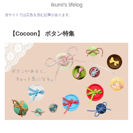
Ikumi's lifelog
当サイトでは広告を含む記事があります。
【Cocoon】 ボタン特集