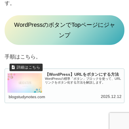
す。
WordPressのボタンでTopページにジャ
ンプ
手順はこちら。
【WordPress】URLをボタンにする方法
WordPressの標準「ボタン」ブロックを使って、URL
リンクをボタン化する方法を解説します。
2025.12.12
blogstudynotes.com