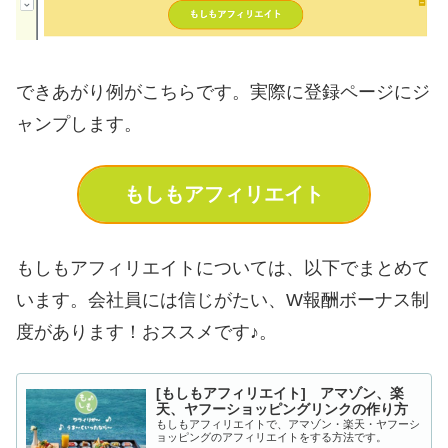
できあがり例がこちらです。実際に登録ページにジ
ャンプします。
もしもアフィリエイト
もしもアフィリエイトについては、以下でまとめて
います。会社員には信じがたい、W報酬ボーナス制
度があります！おススメです♪。
[もしもアフィリエイト] アマゾン、楽
天、ヤフーショッピングリンクの作り方
もしもアフィリエイトで、アマゾン・楽天・ヤフーシ
ョッピングのアフィリエイトをする方法です。