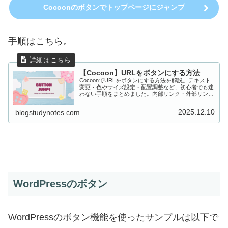
Cocoonのボタンでトップページにジャンプ
手順はこちら。
【Cocoon】URLをボタンにする方法
CocoonでURLをボタンにする方法を解説。テキスト
変更・色やサイズ設定・配置調整など、初心者でも迷
わない手順をまとめました。内部リンク・外部リンク
どちらにも使えます。
2025.12.10
blogstudynotes.com
WordPressのボタン
WordPressのボタン機能を使ったサンプルは以下で