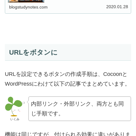
2020.01.28
blogstudynotes.com
URLをボタンに
URLを設定できるボタンの作成手順は、Cocoonと
WordPressにわけて以下の記事でまとめています。
内部リンク・外部リンク、両方とも同
じ手順です。
いくみ
機能は同じですが、付けられる効果に違いがありま