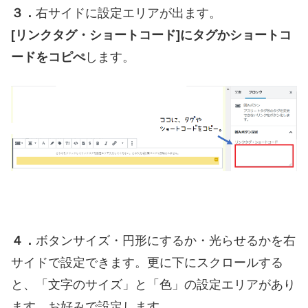
３．
右サイドに設定エリアが出ます。
[リンクタグ・ショートコード]にタグかショートコ
ードをコピぺ
します。
４．
ボタンサイズ・円形にするか・光らせるかを右
サイドで設定できます。更に下にスクロールする
と、「文字のサイズ」と「色」の設定エリアがあり
ます。お好みで設定します。