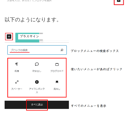
以下のようになります。