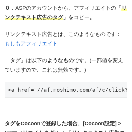
０．
ASPのアカウントから、アフィリエイトの「
リ
ンクテキスト広告のタグ
」
をコピー
。
リンクテキスト広告とは、このようなものです：
もしもアフィリエイト
「タグ」は以下の
ようなもの
です。(一部値を変え
ていますので、これは無効です。)
<a href="//af.moshimo.com/af/c/click?
タグをCocoonで登録した場合、[Cocoon設定] >