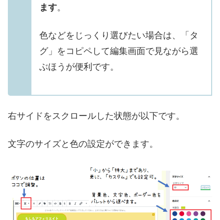
ます
。
色などをじっくり選びたい場合は、「タ
グ」をコピペして編集画面で見ながら選
ぶほうが便利です。
右サイドをスクロールした状態が以下です。
文字のサイズと色の設定ができます。