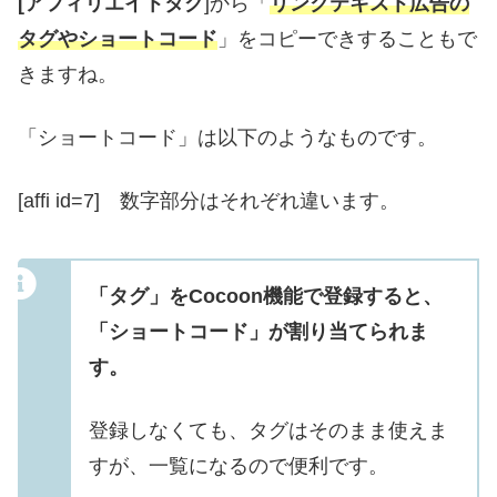
[アフィリエイトタグ
]から「
リンクテキスト広告の
タグやショートコード
」をコピーできすることもで
きますね。
「ショートコード」は以下のようなものです。
[affi id=7] 数字部分はそれぞれ違います。
「タグ」をCocoon機能で登録すると、
「ショートコード」が割り当てられま
す。
登録しなくても、タグはそのまま使えま
すが、一覧になるので便利です。