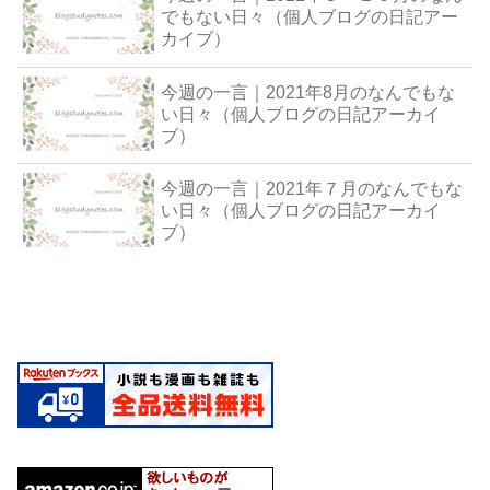
でもない日々（個人ブログの日記アー
カイブ）
今週の一言｜2021年8月のなんでもな
い日々（個人ブログの日記アーカイ
ブ）
今週の一言｜2021年７月のなんでもな
い日々（個人ブログの日記アーカイ
ブ）