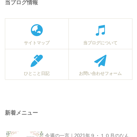
当ブログ情報
サイトマップ
当ブログについて
ひとこと日記
お問い合わせフォーム
新着メニュー
今週の一言｜2021年９・１０月のなん