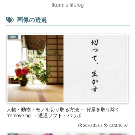
Ikumi's lifelog
画像の透過
画像
人物・動物・モノを切り取る方法 ～ 背景を取り除く
“remove.bg” ・透過ソフト・パワポ
2020.01.07
2020.10.07