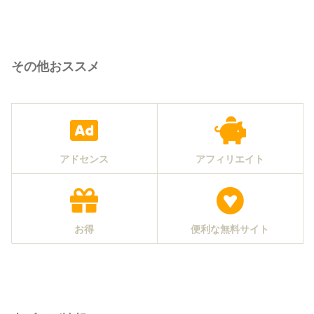
その他おススメ
アドセンス
アフィリエイト
お得
便利な無料サイト