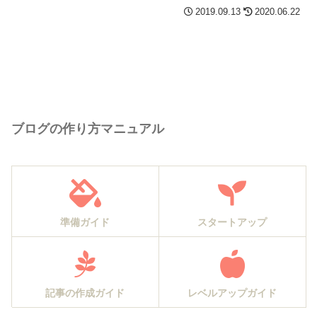
2019.09.13
2020.06.22
ブログの作り方マニュアル
準備ガイド
スタートアップ
記事の作成ガイド
レベルアップガイド