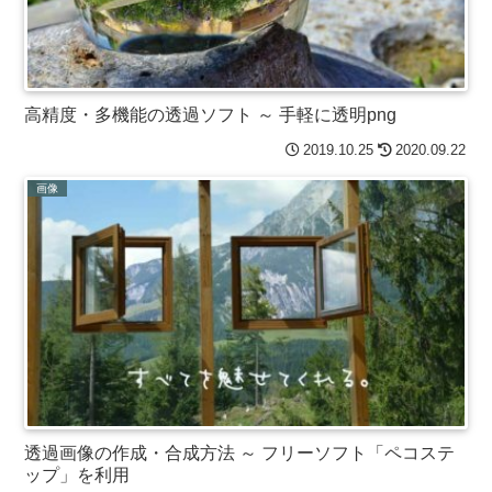
高精度・多機能の透過ソフト ～ 手軽に透明png
2019.10.25
2020.09.22
画像
透過画像の作成・合成方法 ～ フリーソフト「ペコステ
ップ」を利用