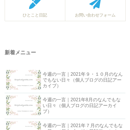
ひとこと日記
お問い合わせフォーム
新着メニュー
今週の一言｜2021年９・１０月のなん
でもない日々（個人ブログの日記アー
カイブ）
今週の一言｜2021年8月のなんでもな
い日々（個人ブログの日記アーカイ
ブ）
今週の一言｜2021年７月のなんでもな