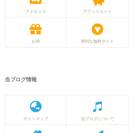
アドセンス
アフィリエイト
お得
便利な無料サイト
当ブログ情報
サイトマップ
当ブログについて