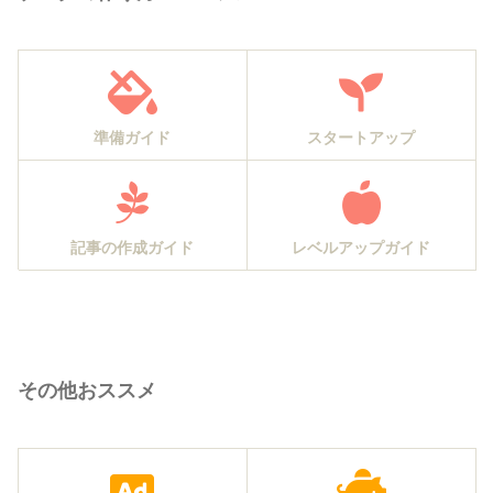
準備ガイド
スタートアップ
記事の作成ガイド
レベルアップガイド
その他おススメ