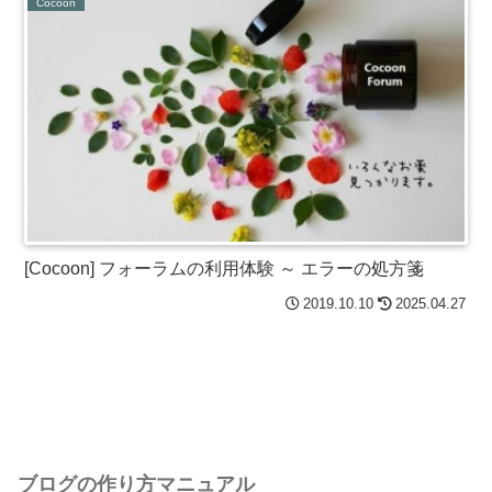
Cocoon
[Cocoon] フォーラムの利用体験 ～ エラーの処方箋
2019.10.10
2025.04.27
ブログの作り方マニュアル