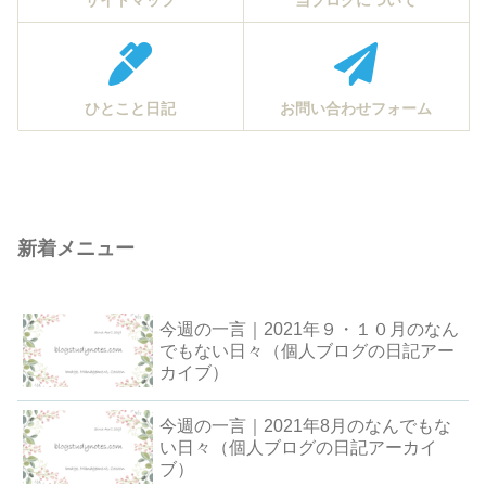
サイトマップ
当ブログについて
ひとこと日記
お問い合わせフォーム
新着メニュー
今週の一言｜2021年９・１０月のなん
でもない日々（個人ブログの日記アー
カイブ）
今週の一言｜2021年8月のなんでもな
い日々（個人ブログの日記アーカイ
ブ）