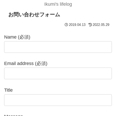
Ikumi's lifelog
お問い合わせフォーム
2019.04.13
2022.05.29
Name (必須)
Email address (必須)
Title