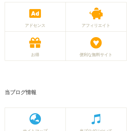
アドセンス
アフィリエイト
お得
便利な無料サイト
当ブログ情報