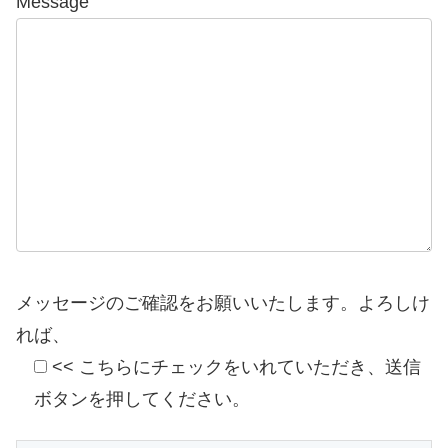
Message
メッセージのご確認をお願いいたします。よろしけ
れば、
<< こちらにチェックをいれていただき、送信
ボタンを押してください。