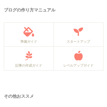
ブログの作り方マニュアル
準備ガイド
スタートアップ
記事の作成ガイド
レベルアップガイド
その他おススメ