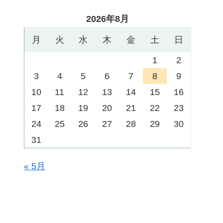
2026年8月
月
火
水
木
金
土
日
1
2
3
4
5
6
7
8
9
10
11
12
13
14
15
16
17
18
19
20
21
22
23
24
25
26
27
28
29
30
31
« 5月