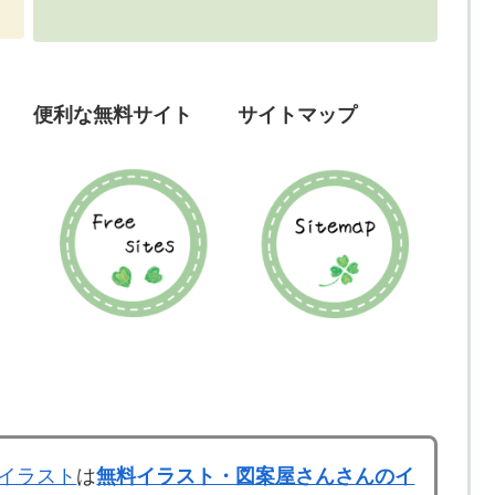
便利な無料サイト
サイトマップ
イラスト
は
無料イラスト・図案屋さんさんのイ