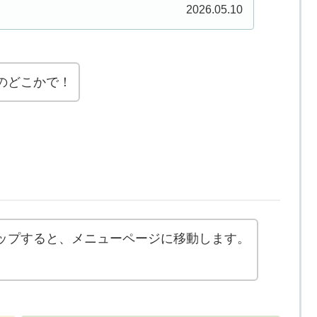
2026.05.10
のどこかで！
ップすると、メニューページに移動します。