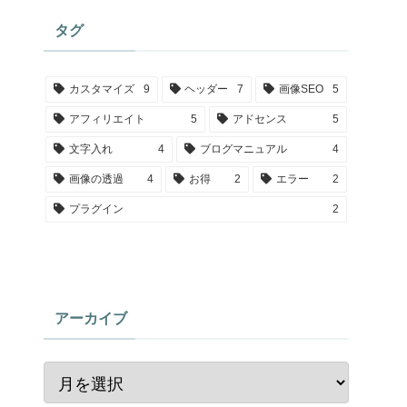
タグ
カスタマイズ
9
ヘッダー
7
画像SEO
5
アフィリエイト
5
アドセンス
5
文字入れ
4
ブログマニュアル
4
画像の透過
4
お得
2
エラー
2
プラグイン
2
アーカイブ