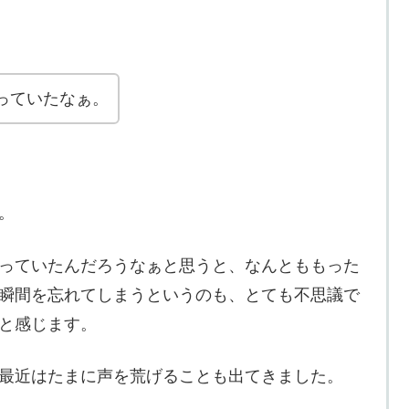
っていたなぁ。
。
っていたんだろうなぁと思うと、なんとももった
瞬間を忘れてしまうというのも、とても不思議で
と感じます。
最近はたまに声を荒げることも出てきました。