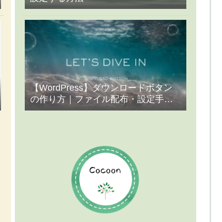
【WordPress】ダウンロードボタン
の作り方｜ファイル配布・設定手順
まとめ