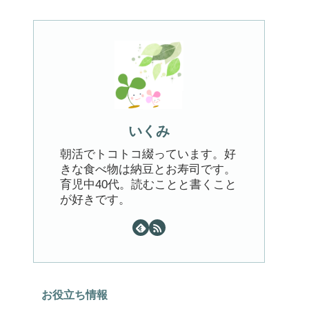
いくみ
朝活でトコトコ綴っています。好
きな食べ物は納豆とお寿司です。
育児中40代。読むことと書くこと
が好きです。
お役立ち情報