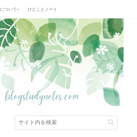
について
ひとことノート