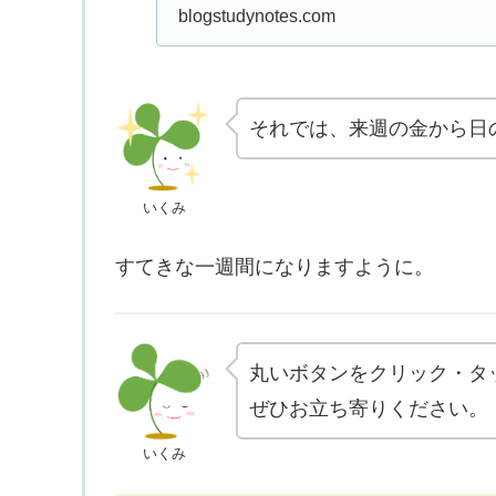
blogstudynotes.com
それでは、来週の金から日
いくみ
すてきな一週間になりますように。
丸いボタンをクリック・タ
ぜひお立ち寄りください。
いくみ