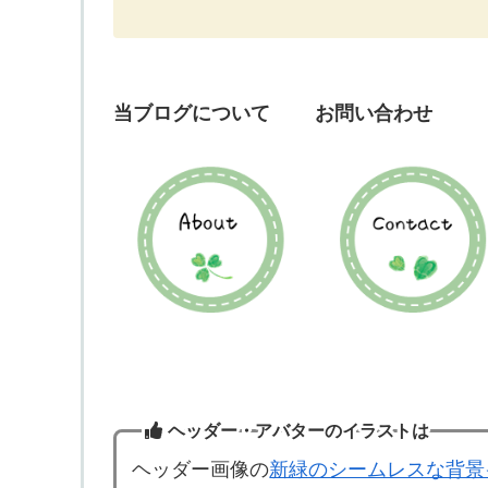
当ブログについて
お問い合わせ
ヘッダー・アバターのイラストは
ヘッダー画像の
新緑のシームレスな背景