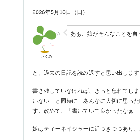
2026年5月10日（日）
あぁ、娘がそんなことを言
いくみ
と、過去の日記を読み返すと思い出します
書き残していなければ、きっと忘れてしま
いない、と同時に、あんなに大切に思った
す。改めて、「書いていて良かったなぁ」
娘はティーネイジャーに近づきつつあり、