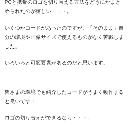
PCと携帯のロゴを切り替える方法をどうにかまと
められたのが嬉しい・・・。
いくつかコードがあったのですが、「そのまま」自
分の環境や画像サイズで使えるものがなく苦戦しま
した。
いろいろと可変要素があるのだと思います。
皆さまの環境でも紹介したコードがうまく動作する
と良いです！
ロゴの切り替えができるなら・・・。