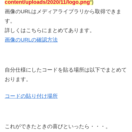
content/uploads/2020/11/logo.png
“)
画像のURLはメディアライブラリから取得できま
す。
詳しくはこちらにまとめてあります。
画像のURLの確認方法
自分仕様にしたコードを貼る場所は以下でまとめて
おります。
コードの貼り付け場所
これができたときの喜びといったら・・・。