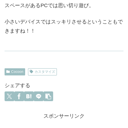
スペースがあるPCでは思い切り遊び。
小さいデバイスではスッキリさせるということもで
きますね！！
Cocoon
カスタマイズ
シェアする
スポンサーリンク