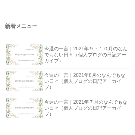
新着メニュー
今週の一言｜2021年９・１０月のなん
でもない日々（個人ブログの日記アー
カイブ）
今週の一言｜2021年8月のなんでもな
い日々（個人ブログの日記アーカイ
ブ）
今週の一言｜2021年７月のなんでもな
い日々（個人ブログの日記アーカイ
ブ）