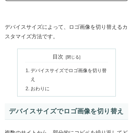
デバイスサイズによって、ロゴ画像を切り替えるカ
スタマイズ方法です。
目次
デバイスサイズでロゴ画像を切り替
え
おわりに
デバイスサイズでロゴ画像を切り替え
複数のサイトから、部分的にコピペを繰り返してど