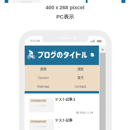
400ｘ268 pixcel
PC表示