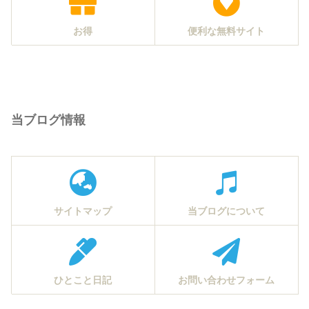
お得
便利な無料サイト
当ブログ情報
サイトマップ
当ブログについて
ひとこと日記
お問い合わせフォーム