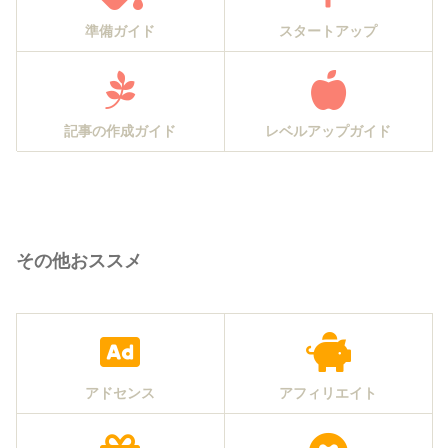
準備ガイド
スタートアップ
記事の作成ガイド
レベルアップガイド
その他おススメ
アドセンス
アフィリエイト