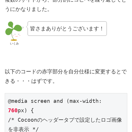
うにかなりました。
皆さまありがとうございます！
いくみ
以下のコードの赤字部分を自分仕様に変更するとで
きる・・・はずです。
@media screen and (max-width: 
760
px) {

/* Cocoonのヘッダータブで設定したロゴ画像
を非表示 */