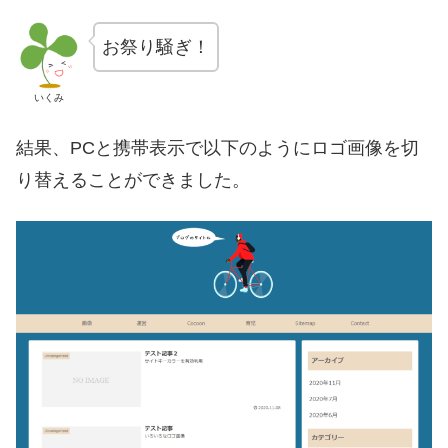
お祭り騒ぎ！
いくみ
結果、PCと携帯表示で以下のようにロゴ画像を切
り替えることができました。