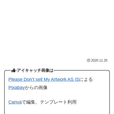
2020.11.25
アイキャッチ画像は
Please Don’t sell My Artwork AS IS
による
Pixabay
からの画像
Canva
で編集、テンプレート利用