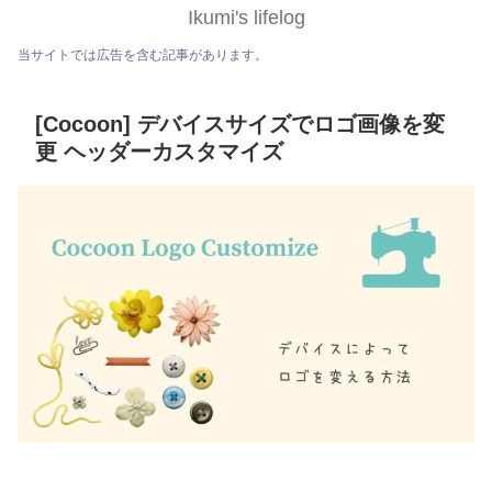
Ikumi's lifelog
当サイトでは広告を含む記事があります。
[Cocoon] デバイスサイズでロゴ画像を変
更 ヘッダーカスタマイズ