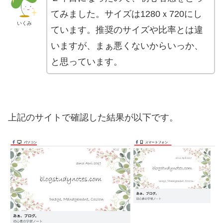
てみました。サイズは1280ｘ720にし
いくみ
ています。推奨のサイズや比率とは違
いますが、まぁ悪くないからいっか、
と思っています。
上記のサイトで確認した結果が以下です。