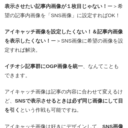
表示させたい記事内画像が１枚目じゃない！
ー＞希
望の記事内画像を「SNS画像」に設定すればOK！
アイキャッチ画像を設定したくない！＆記事内画像
を表示したくない！
ー＞SNS画像に希望の画像を設
定すれば解決。
イチオシ記事群にOGP画像を統一
、なんてことも
できます。
アイキャッチ画像は記事の内容に合わせて変えるけ
ど、
SNSで表示させるときは必ず同じ画像にして目
を引く
という作戦も可能ですね。
アイキャッチ画像は好きにデザインして、
SNS画像