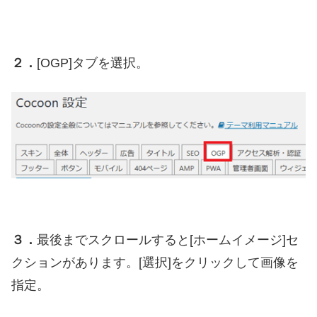
２．
[OGP]タブを選択。
３．
最後までスクロールすると[ホームイメージ]セ
クションがあります。[選択]をクリックして画像を
指定。