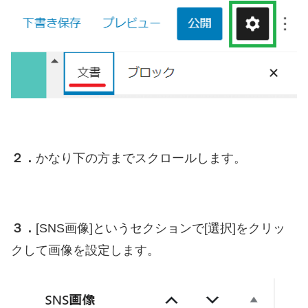
２．
かなり下の方までスクロールします。
３．
[SNS画像]というセクションで[選択]をクリッ
クして画像を設定します。