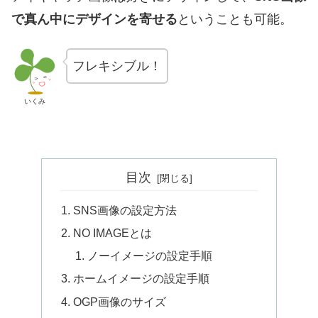
で真ん中にデザインを寄せる
ということも可能。
フレキシブル！
いくみ
目次
SNS画像の設定方法
NO IMAGEとは
ノーイメージの設定手順
ホームイメージの設定手順
OGP画像のサイズ