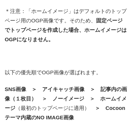
＊注意：「ホームイメージ」はデフォルトのトップ
ページ用のOGP画像です。そのため、
固定ページ
でトップページを作成した場合、ホームイメージは
OGPになりません。
以下の優先順でOGP画像が選ばれます。
SNS画像
＞
アイキャッチ画像
＞ 記事内の画
像（１枚目） ＞ ノーイメージ ＞
ホームイメ
ージ
（最初のトップページに適用）
＞ Cocoon
テーマ内蔵のNO IMAGE画像