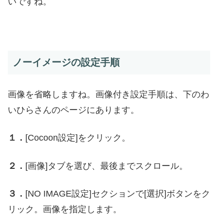
いですね。
ノーイメージの設定手順
画像を省略しますね。画像付き設定手順は、下のわ
いひらさんのページにあります。
１．
[Cocoon設定]をクリック。
２．
[画像]タブを選び、最後までスクロール。
３．
[NO IMAGE設定]セクションで[選択]ボタンをク
リック。画像を指定します。