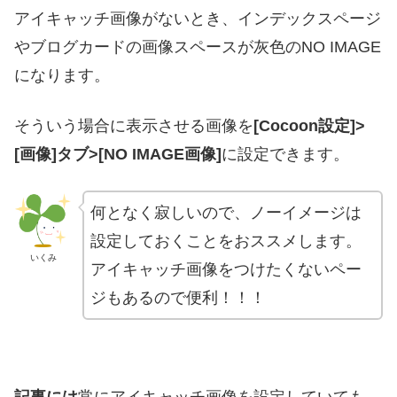
アイキャッチ画像がないとき、インデックスページ
やブログカードの画像スペースが灰色のNO IMAGE
になります。
そういう場合に表示させる画像を
[Cocoon設定]>
[画像]タブ>[NO IMAGE画像]
に設定できます。
何となく寂しいので、ノーイメージは
設定しておくことをおススメします。
いくみ
アイキャッチ画像をつけたくないペー
ジもあるので便利！！！
記事には
常にアイキャッチ画像を設定していても、