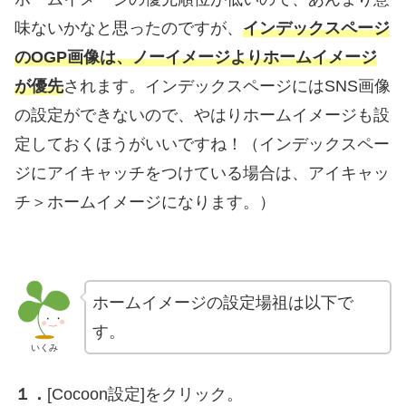
味ないかなと思ったのですが、
インデックスページ
のOGP画像は、ノーイメージよりホームイメージ
が優先
されます。インデックスページにはSNS画像
の設定ができないので、やはりホームイメージも設
定しておくほうがいいですね！（インデックスペー
ジにアイキャッチをつけている場合は、アイキャッ
チ＞ホームイメージになります。）
ホームイメージの設定場祖は以下で
す。
いくみ
１．
[Cocoon設定]をクリック。