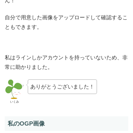
ん！
自分で用意した画像をアップロードして確認するこ
ともできます。
私はラインしかアカウントを持っていないため、非
常に助かりました。
ありがとうございました！
いくみ
私のOGP画像