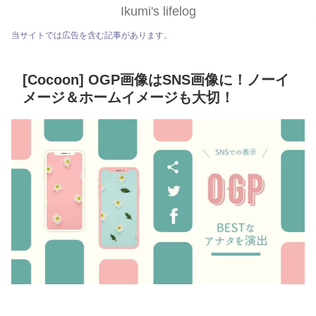
Ikumi's lifelog
当サイトでは広告を含む記事があります。
[Cocoon] OGP画像はSNS画像に！ノーイ
メージ＆ホームイメージも大切！