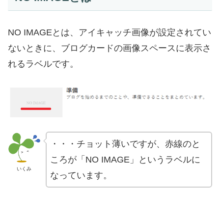
NO IMAGEとは、アイキャッチ画像が設定されてい
ないときに、ブログカードの画像スペースに表示さ
れるラベルです。
・・・チョット薄いですが、赤線のと
ころが「NO IMAGE」というラベルに
いくみ
なっています。