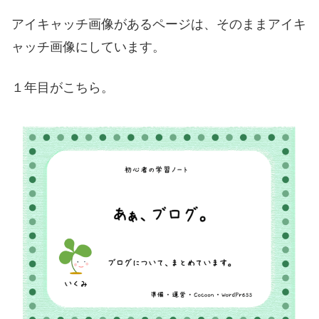
アイキャッチ画像があるページは、そのままアイキ
ャッチ画像にしています。
１年目がこちら。