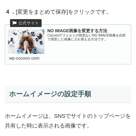
４．
[変更をまとめて保存]をクリックです。
NO IMAGE画像を変更する方法
Cocoonデフォルトの味気ないNO IMAGE画像を自前
で用意した画像に入れ替える方法です。
wp-cocoon.com
ホームイメージの設定手順
ホームイメージは、SNSでサイトのトップページを
共有した時に表示される画像です。