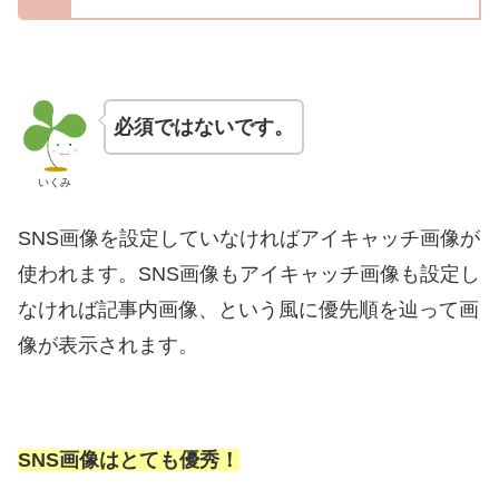
必須ではないです。
いくみ
SNS画像を設定していなければアイキャッチ画像が
使われます。SNS画像もアイキャッチ画像も設定し
なければ記事内画像、という風に優先順を辿って画
像が表示されます。
SNS画像はとても優秀！