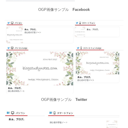
OGP画像サンプル
Facebook
OGP画像サンプル
Twitter