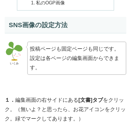
私のOGP画像
SNS画像の設定方法
投稿ページも固定ページも同じです。
設定は各ページの編集画面からできま
いくみ
す。
１．
編集画面の右サイドにある
[文書]タブ
をクリッ
ク。（無いよ？と思ったら、お花アイコンをクリッ
ク。緑でマークしてあります。）