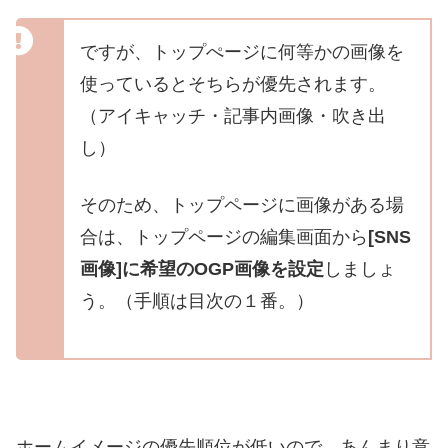
ですが、トップぺージに何等かの画像を
使っているとそちらが優先されます。
（アイキャッチ・記事内画像・吹き出
し）
そのため、トップページに画像がある場
合は、トップページの編集画面から
[SNS
画像]に希望のOGP画像を設定
しましょ
う。（手順は目次の１番。）
ホームイメージの優先順位が低いので、あんまり意