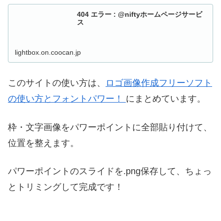
404 エラー : @niftyホームページサービ
ス
lightbox.on.coocan.jp
このサイトの使い方は、
ロゴ画像作成フリーソフト
の使い方とフォントパワー！
にまとめています。
枠・文字画像をパワーポイントに全部貼り付けて、
位置を整えます。
パワーポイントのスライドを.png保存して、ちょっ
とトリミングして完成です！