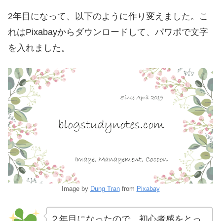
2年目になって、以下のように作り変えました。こ
れはPixabayからダウンロードして、パワポで文字
を入れました。
Image by
Dung Tran
from
Pixabay
２年目になったので、初心者感をとっ