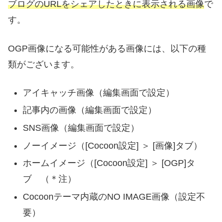
ブログのURLをシェアしたときに表示される画像
で
す。
OGP画像になる可能性がある画像には、以下の種
類がございます。
アイキャッチ画像（編集画面で設定）
記事内の画像（編集画面で設定）
SNS画像（編集画面で設定）
ノーイメージ（[Cocoon設定] ＞ [画像]タブ）
ホームイメージ（[Cocoon設定] ＞ [OGP]タ
ブ （＊注）
Cocoonテーマ内蔵のNO IMAGE画像（設定不
要）