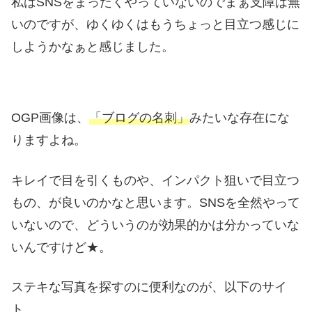
私はSNSをまったくやっていないのでまぁ支障は無
いのですが、ゆくゆくはもうちょっと目立つ感じに
しようかなぁと感じました。
OGP画像は、
「ブログの名刺」
みたいな存在にな
りますよね。
キレイで目を引くものや、インパクト狙いで目立つ
もの、が良いのかなと思います。SNSを全然やって
いないので、どういうのが効果的かは分かっていな
いんですけど★。
ステキな写真を探すのに便利なのが、以下のサイ
ト。