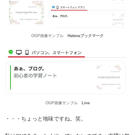
OGP画像サンプル
Hatenaブックマーク
OGP画像サンプル
Line
・・・ちょっと地味ですね。笑。