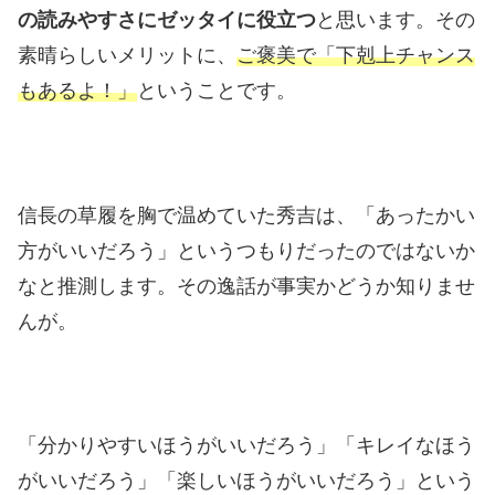
の読みやすさにゼッタイに役立つ
と思います。その
素晴らしいメリットに、
ご褒美で「下剋上チャンス
もあるよ！」
ということです。
信長の草履を胸で温めていた秀吉は、「あったかい
方がいいだろう」というつもりだったのではないか
なと推測します。その逸話が事実かどうか知りませ
んが。
「分かりやすいほうがいいだろう」「キレイなほう
がいいだろう」「楽しいほうがいいだろう」という