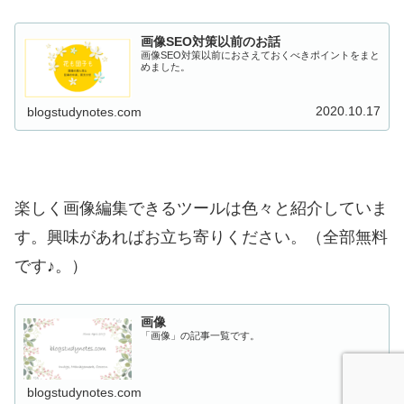
画像SEO対策以前のお話
画像SEO対策以前におさえておくべきポイントをまと
めました。
2020.10.17
blogstudynotes.com
楽しく画像編集できるツールは色々と紹介していま
す。興味があればお立ち寄りください。（全部無料
です♪。）
画像
「画像」の記事一覧です。
blogstudynotes.com