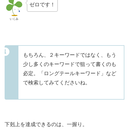
ゼロです！
いくみ
もちろん、２キーワードではなく、もう
少し多くのキーワードで狙って書くのも
必定。「ロングテールキーワード」など
で検索してみてくださいね。
下剋上を達成できるのは、一握り。