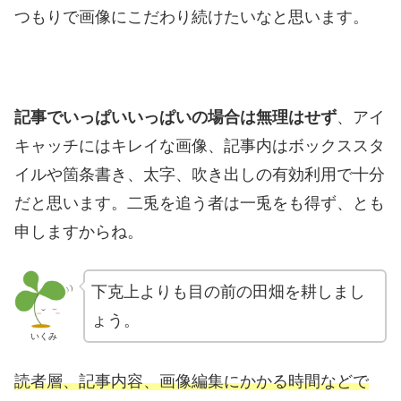
つもりで画像にこだわり続けたいなと思います。
記事でいっぱいいっぱいの場合は無理はせず
、アイ
キャッチにはキレイな画像、記事内はボックススタ
イルや箇条書き、太字、吹き出しの有効利用で十分
だと思います。二兎を追う者は一兎をも得ず、とも
申しますからね。
下克上よりも目の前の田畑を耕しまし
ょう。
いくみ
読者層、記事内容、画像編集にかかる時間などで