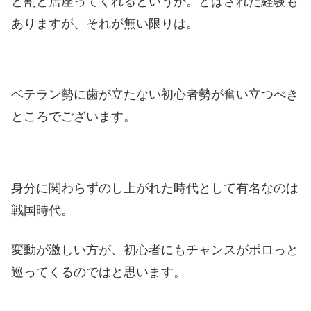
と割と居座ってくれるというか。とばされた経験も
ありますが、それが無い限りは。
ベテラン勢に歯が立たない初心者勢が奮い立つべき
ところでございます。
身分に関わらずのし上がれた時代として有名なのは
戦国時代。
変動が激しい方が、初心者にもチャンスがポロっと
巡ってくるのではと思います。