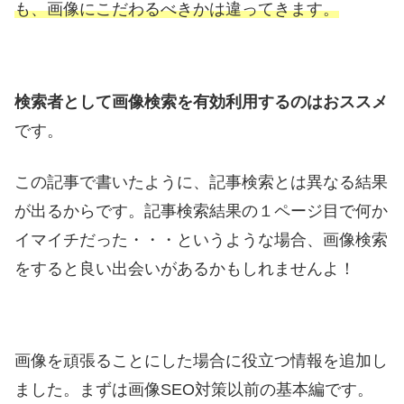
も、画像にこだわるべきかは違ってきます。
検索者として画像検索を有効利用するのはおススメ
です。
この記事で書いたように、記事検索とは異なる結果
が出るからです。記事検索結果の１ページ目で何か
イマイチだった・・・というような場合、画像検索
をすると良い出会いがあるかもしれませんよ！
画像を頑張ることにした場合に役立つ情報を追加し
ました。まずは画像SEO対策以前の基本編です。