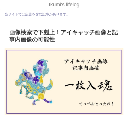
Ikumi's lifelog
当サイトでは広告を含む記事があります。
画像検索で下剋上！アイキャッチ画像と記
事内画像の可能性