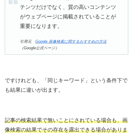
テンツだけでなく、質の高いコンテンツ
がウェブページに掲載されていることが
重要になります。
引用元
Google 画像検索に関するおすすめの方法
（Google公式ページ）
ですけれども、「同じキーワード」という条件下で
も結果に違いが出ます。
記事の検索結果で無いことにされている場合も、画
像検索の結果でその存在を露出できる場合がありま