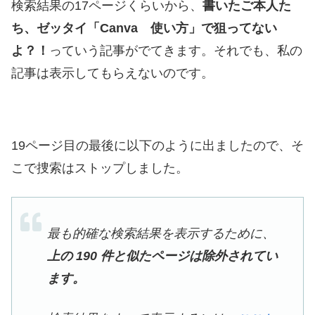
検索結果の17ページくらいから、
書いたご本人た
ち、ゼッタイ「Canva 使い方」で狙ってない
よ？！
っていう記事がでてきます。それでも、私の
記事は表示してもらえないのです。
19ページ目の最後に以下のように出ましたので、そ
こで捜索はストップしました。
最も的確な検索結果を表示するために、
上の 190 件と似たページは除外されてい
ます。