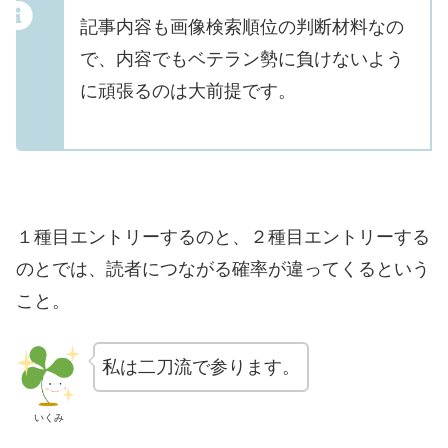
記事内容も画像検索順位の判断材料なの
で、内容でもベテラン勢に負けないよう
に頑張るのは大前提です。
１種目エントリーするのと、２種目エントリーする
のとでは、読者につながる確率が違ってくるという
こと。
私は二刀流で参ります。
いくみ