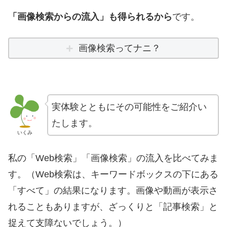
「画像検索からの流入」も得られるから
です。
画像検索ってナニ？
実体験とともにその可能性をご紹介い
たします。
いくみ
私の「Web検索」「画像検索」の流入を比べてみま
す。（Web検索は、キーワードボックスの下にある
「すべて」の結果になります。画像や動画が表示さ
れることもありますが、ざっくりと「記事検索」と
捉えて支障ないでしょう。）