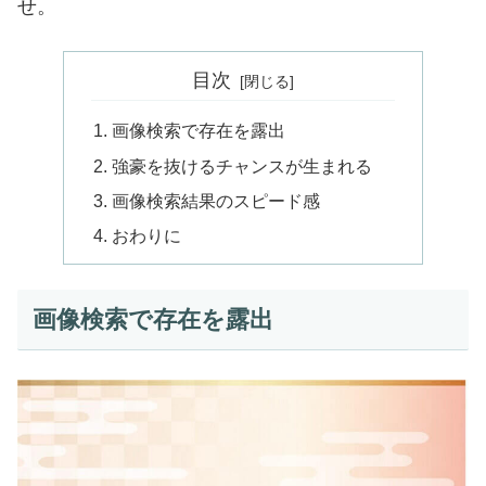
せ。
目次
画像検索で存在を露出
強豪を抜けるチャンスが生まれる
画像検索結果のスピード感
おわりに
画像検索で存在を露出