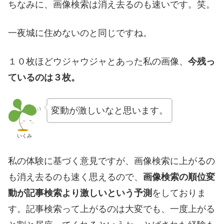
ちなみに、画像検索は消え去るのも速いです。笑。
一夜城に住めないのと同じですね。
１０枚ほどウジャウジャとあった私の画像、
今残っ
ているのは３枚。
変動が激しいなと思います。
いくみ
私の体験に基づく意見ですが、画像検索に上がるの
も消え去るのも速く思えるので、
画像検索の順位変
動が記事検索より激しいという予測
をしておりま
す。記事検索って上がるのは大変でも、一度上がる