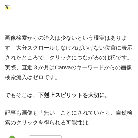
す
。
画像検索からの流入は少ないという現実はありま
す。大分スクロールしなければいけない位置に表示
されたところで、クリックにつながるのは稀です。
実際、直近３か月はCanvaのキーワードからの画像
検索流入はゼロです。
でもそこは、
下剋上スピリットを大切に
。
記事も画像も「無い」ことにされていたら、自然検
索のクリックを得られる可能性は。