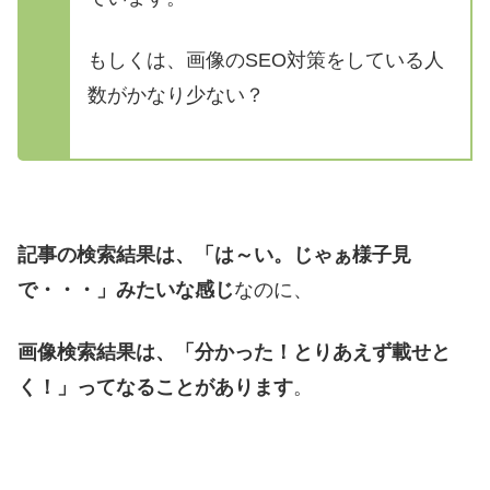
もしくは、画像のSEO対策をしている人
数がかなり少ない？
記事の検索結果は、「は～い。じゃぁ様子見
で・・・」みたいな感じ
なのに、
画像検索結果は、「分かった！とりあえず載せと
く！」ってなることがあります
。