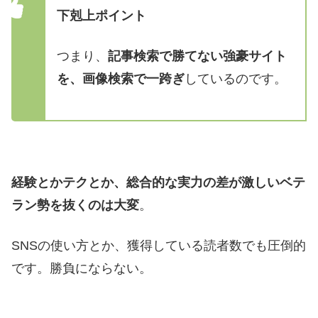
下剋上ポイント
つまり、
記事検索で勝てない強豪サイト
を、画像検索で一跨ぎ
しているのです。
経験とかテクとか、総合的な実力の差が激しいベテ
ラン勢を抜くのは大変
。
SNSの使い方とか、獲得している読者数でも圧倒的
です。勝負にならない。