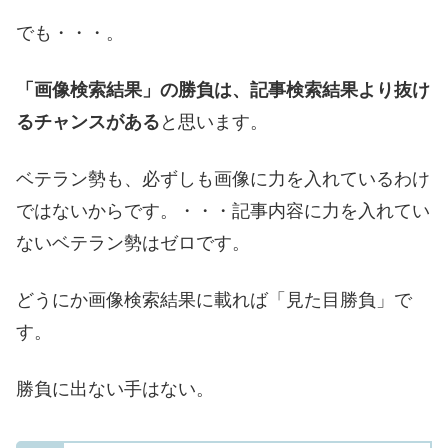
でも・・・。
「画像検索結果」の勝負は、記事検索結果より抜け
るチャンスがある
と思います。
ベテラン勢も、必ずしも画像に力を入れているわけ
ではないからです。・・・記事内容に力を入れてい
ないベテラン勢はゼロです。
どうにか画像検索結果に載れば「見た目勝負」で
す。
勝負に出ない手はない。