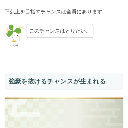
下剋上を目指すチャンスは全員にあります。
このチャンスはとりたい。
いくみ
強豪を抜けるチャンスが生まれる