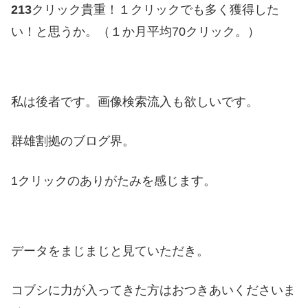
213
クリック貴重！１クリックでも多く獲得した
い！と思うか。（１か月平均70クリック。）
私は後者です。画像検索流入も欲しいです。
群雄割拠のブログ界。
1クリックのありがたみを感じます。
データをまじまじと見ていただき。
コブシに力が入ってきた方はおつきあいくださいま