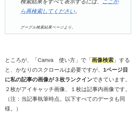
検索結果をすべて表示するには、
ここか
ら再検索してください
。
グーグル検索結果ページより。
ところが、「Canva 使い方」で「
画像検索
」する
と、かなりのスクロールは必要ですが、
1ページ目
に私の記事の画像が３枚ランクイン
できています。
２枚がアイキャッチ画像、１枚は記事内画像です。
（注：当記事執筆時点。以下すべてのデータも同
様。）