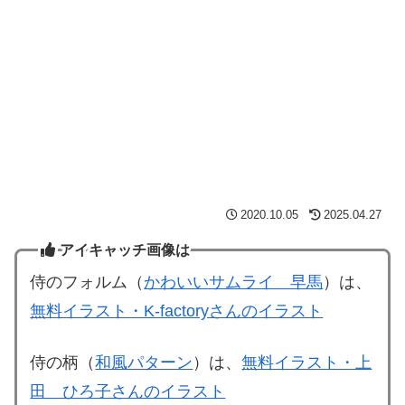
2020.10.05
2025.04.27
アイキャッチ画像は
侍のフォルム（
かわいいサムライ 早馬
）は、
無料イラスト・K-factoryさんのイラスト
侍の柄（
和風パターン
）は、
無料イラスト・上
田 ひろ子さんのイラスト