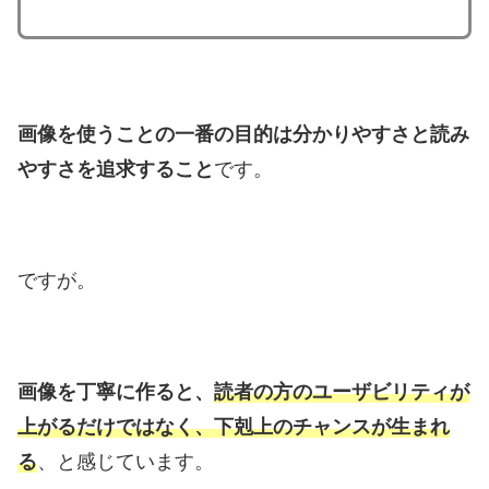
画像を使うことの一番の目的は分かりやすさと読み
やすさを追求すること
です。
ですが。
画像を丁寧に作ると、
読者の方のユーザビリティが
上がるだけではなく、下剋上のチャンスが生まれ
る
、と感じています。