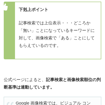
下剋上ポイント
記事検索では上位表示・・・どころか
「無い」ことになっているキーワードに
対して、画像検索で「ある」ことにして
もらえているのです。
公式ページによると、
記事検索と画像検索順位の判
断基準は連動しています。
Google 画像検索では、ビジュアル コン