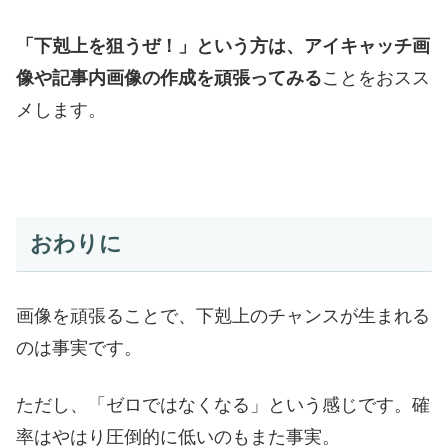
「下剋上を狙うぜ！」という方は、アイキャッチ画
像や記事内画像の作成を頑張ってみる
ことをおスス
メします。
おわりに
画像を頑張ることで、下剋上のチャンスが生まれる
のは事実です。
ただし、「ゼロではなくなる」という感じです。確
率はやはり圧倒的に低いのもまた事実。