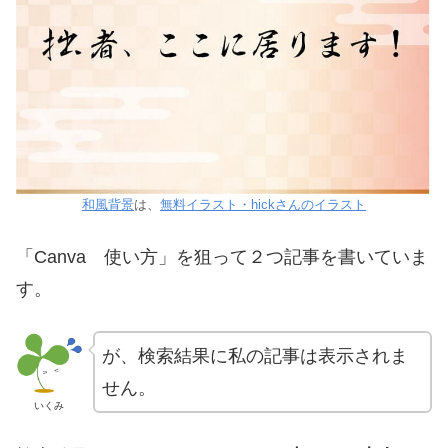
和風背景
は、
無料イラスト・hickさんのイラスト
「Canva 使い方」を狙って２つ記事を書いていま
す。
が、検索結果に私の記事は表示されま
せん。
いくみ