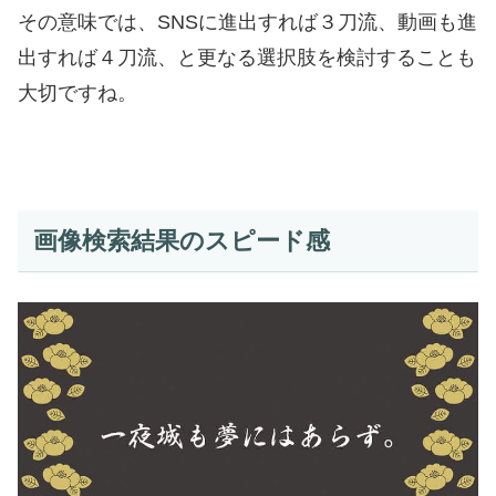
その意味では、SNSに進出すれば３刀流、動画も進
出すれば４刀流、と更なる選択肢を検討することも
大切ですね。
画像検索結果のスピード感