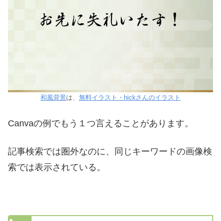
和風背景
は、
無料イラスト・hickさんのイラスト
Canvaの例でもう１つ言えることがあります。
記事検索では圏外なのに、同じキーワードの画像検
索では表示されている。