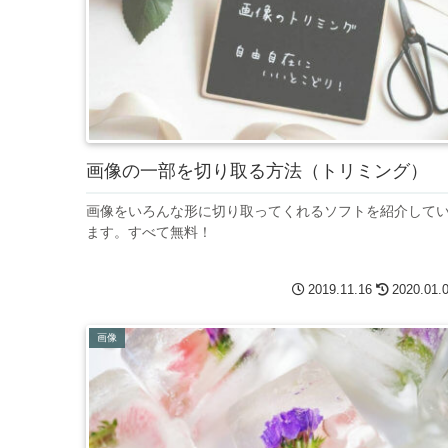
画像の一部を切り取る方法（トリミング）
画像をいろんな形に切り取ってくれるソフトを紹介して
ます。すべて無料！
2019.11.16
2020.01.
画像