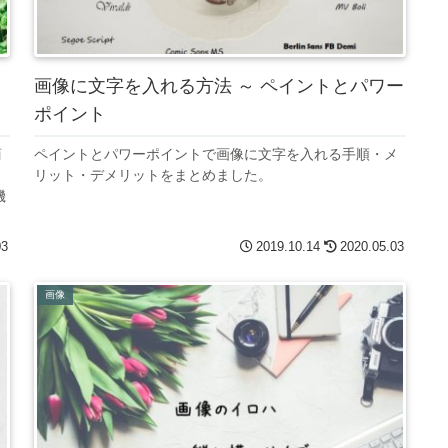
画像に文字を入れる方法 ～ ペイントとパワー
ポイント
商
ペイントとパワーポイントで画像に文字を入れる手順・メ
リット・デメリットをまとめました。
機
03
2019.10.14
2020.05.03
画像