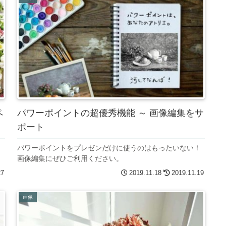
ペ
パワーポイントの超優秀機能 ～ 画像編集をサ
ポート
パワーポイントをプレゼンだけに使うのはもったいない！
画像編集にぜひご利用ください。
27
2019.11.18
2019.11.19
画像