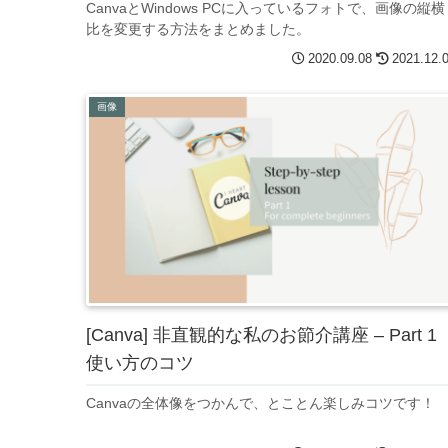
CanvaとWindows PCに入っているフォトで、画像の縦横
比を変更する方法をまとめました。
2020.09.08
2021.12.
画像
[Canva] 非直観的な私のお節介講座 – Part 1
使い方のコツ
Canvaの全体像をつかんで、とことん楽しみコツです！