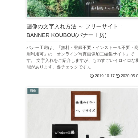
画像の文字入れ方法 ～ フリーサイト：
BANNER KOUBOU(バナー工房)
バナー工房は、『無料・登録不要・インストール不要・
用利用可』の「オンライン写真画像加工編集サイト」で
す。 文字入れをご紹介しますが、ものすごいイロイロな
能があります。要チェックです♪。
2019.10.17
2020.05.
画像