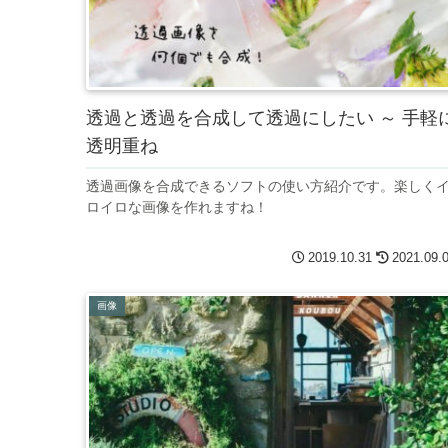
透過と透過を合成して透過にしたい ～ 手軽
透明重ね
透過画像を合成できるソフトの使い方紹介です。楽しく
ロイロな画像を作れますね！
2019.10.31
2021.09.
画像