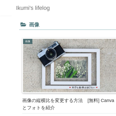
Ikumi's lifelog
画像
画像
画像の縦横比を変更する方法 [無料] Canva
とフォトを紹介