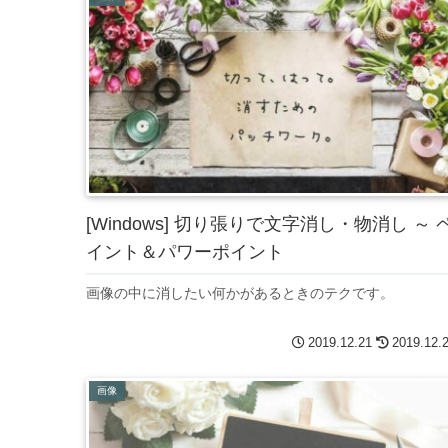
[Windows] 切り張りで文字消し・物消し ～ 
イント＆パワーポイント
画像の中に消したい何かがあるときのテクです。
2019.12.21
2019.12.
画像