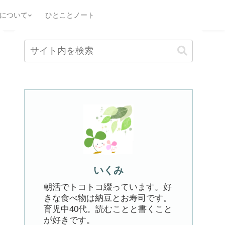
について
ひとことノート
いくみ
朝活でトコトコ綴っています。好
きな食べ物は納豆とお寿司です。
育児中40代。読むことと書くこと
が好きです。