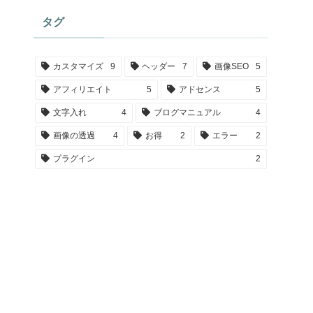
タグ
カスタマイズ
9
ヘッダー
7
画像SEO
5
アフィリエイト
5
アドセンス
5
文字入れ
4
ブログマニュアル
4
画像の透過
4
お得
2
エラー
2
プラグイン
2