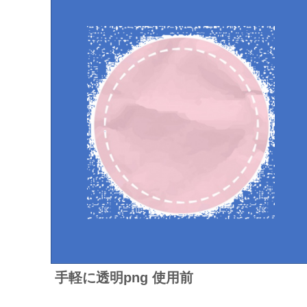
手軽に透明png 使用前