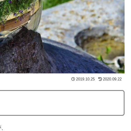
2019.10.25
2020.09.22
が、