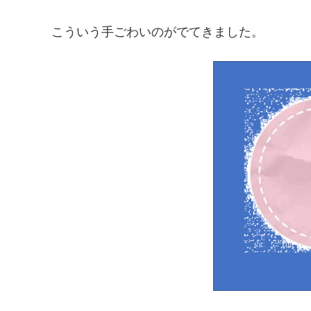
こういう手ごわいのがでてきました。