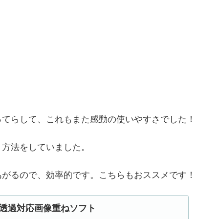
ってらして、これもまた感動の使いやすさでした！
う方法をしていました。
あがるので、効率的です。こちらもおススメです！
透過対応画像重ねソフト