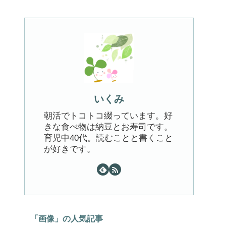
いくみ
朝活でトコトコ綴っています。好
きな食べ物は納豆とお寿司です。
育児中40代。読むことと書くこと
が好きです。
「画像」の人気記事