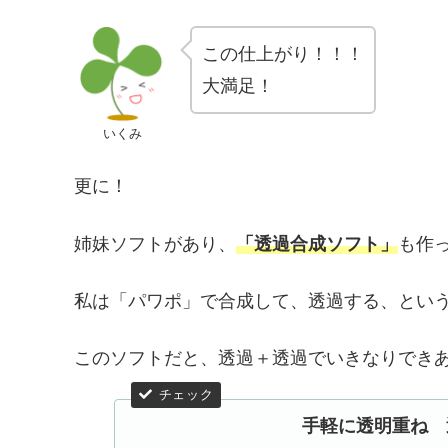
この仕上がり！！！
大満足！
いくみ
更に！
姉妹ソフトがあり、
「透過合成ソフト」
も作
私は「パワポ」で合成して、透過する、とい
このソフトだと、透過＋透過でいきなりでき
手軽に透明重ね 