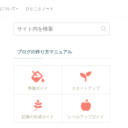
について
ひとことノート
ブログの作り方マニュアル
準備ガイド
スタートアップ
記事の作成ガイド
レベルアップガイド