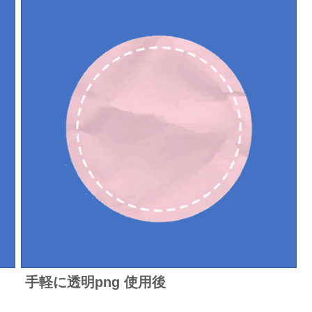
手軽に透明png 使用後