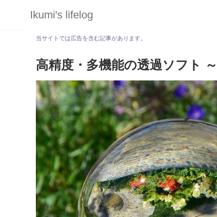
Ikumi's lifelog
当サイトでは広告を含む記事があります。
高精度・多機能の透過ソフト ～ 