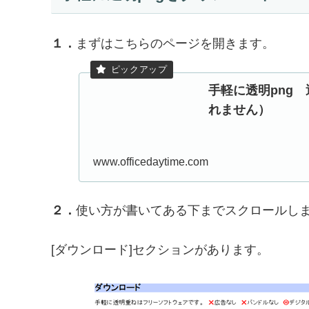
１．
まずはこちらのページを開きます。
手軽に透明png 
れません）
www.officedaytime.com
２．
使い方が書いてある下までスクロールし
[ダウンロード]セクションがあります。