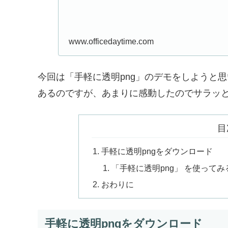
www.officedaytime.com
今回は「手軽に透明png」のデモをしようと
あるのですが、あまりに感動したのでサラッ
目
手軽に透明pngをダウンロード
「手軽に透明png」 を使ってみ
おわりに
手軽に透明pngをダウンロード