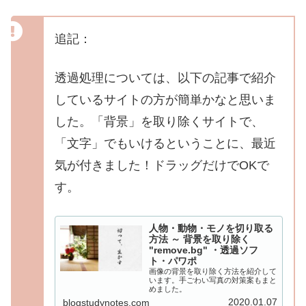
追記：
透過処理については、以下の記事で紹介
しているサイトの方が簡単かなと思いま
した。「背景」を取り除くサイトで、
「文字」でもいけるということに、最近
気が付きました！ドラッグだけでOKで
す。
人物・動物・モノを切り取る
方法 ～ 背景を取り除く
"remove.bg" ・透過ソフ
ト・パワポ
画像の背景を取り除く方法を紹介して
います。手ごわい写真の対策案もまと
めました。
2020.01.07
blogstudynotes.com