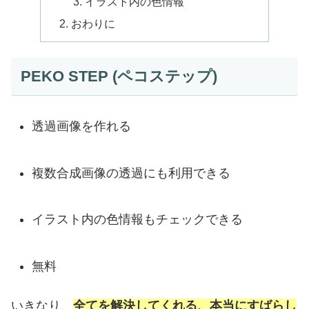
イラスト内の色情報
おわりに
PEKO STEP (ペコステップ)
透過画像を作れる
複数合成画像の透過にも利用できる
イラスト内の色情報もチェックできる
無料
いきなり、
全てを解決してくれる、本当にすばらし