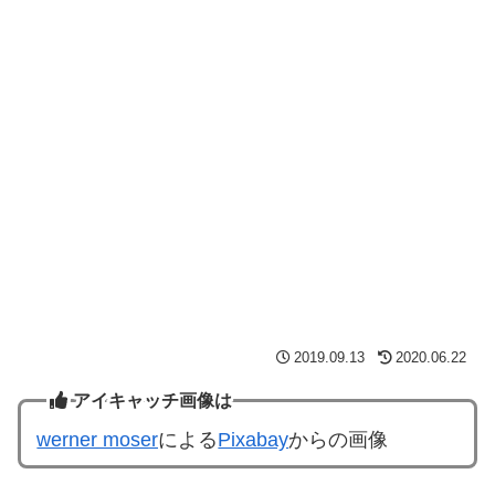
2019.09.13
2020.06.22
アイキャッチ画像は
werner moser
による
Pixabay
からの画像