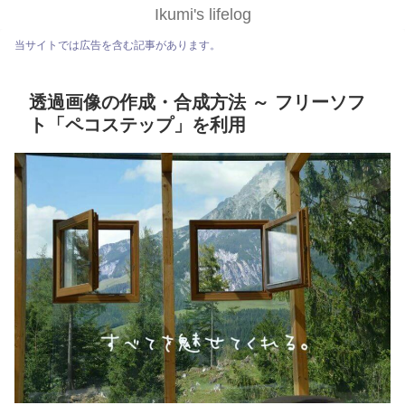
Ikumi's lifelog
当サイトでは広告を含む記事があります。
透過画像の作成・合成方法 ～ フリーソフ
ト「ペコステップ」を利用