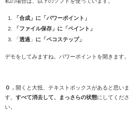
私の場合は、以下のソフトを使っています。
「合成」に「パワーポイント」
「ファイル保存」に「ペイント」
「
透過
」
に「ペコステップ」
デモをしてみますね。パワーポイントを開きます。
０．
開くと大抵、テキストボックスがあると思いま
す。
すべて消去して、まっさらの状態
にしてくださ
い。