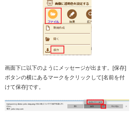
画面下に以下のようにメッセージが出ます。[保存]
ボタンの横にあるマークをクリックして[名前を付
けて保存]です。