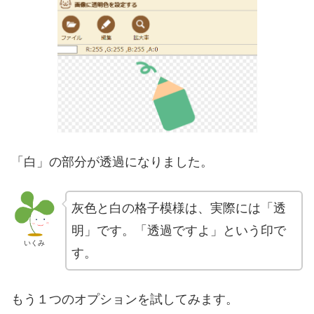
「白」の部分が透過になりました。
灰色と白の格子模様は、実際には「透
明」です。「透過ですよ」という印で
いくみ
す。
もう１つのオプションを試してみます。