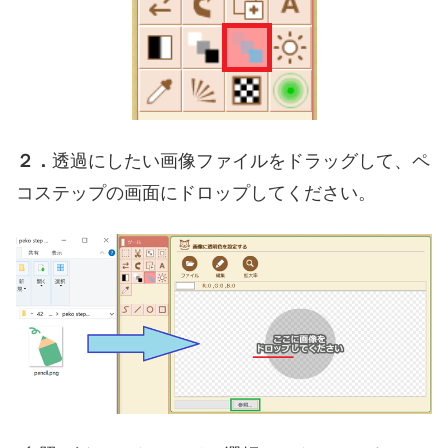
２．
透過にしたい画像ファイルをドラッグして、ペ
コステップの画面にドロップしてください。