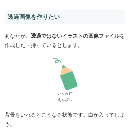
透過画像を作りたい
あなたが、
透過ではないイラストの画像ファイル
を
作成した・持っているとします。
いくみ作
えんぴつ
背景をいれるとこうなる状態です。白が入ってしま
う。