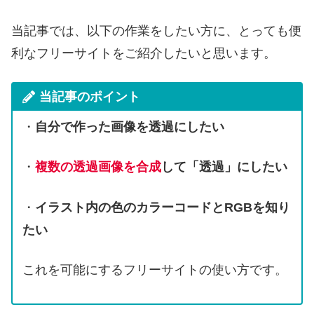
当記事では、以下の作業をしたい方に、とっても便
利なフリーサイトをご紹介したいと思います。
当記事のポイント
・
自分で作った画像を透過にしたい
・
複数の透過画像を
合成
して「透過」にしたい
・
イラスト内の色のカラーコードとRGBを知り
たい
これを可能にするフリーサイトの使い方です。