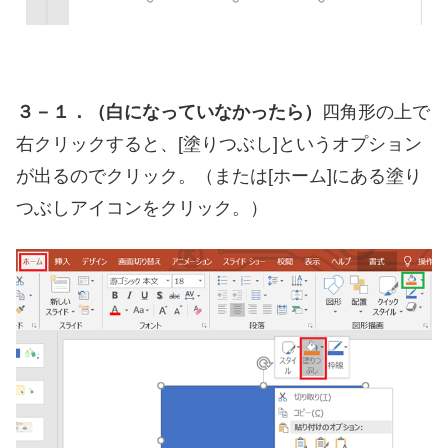
３－１．（白になっていなかったら）
四角形の上で
右クリックすると、[塗りつぶし]というオプション
が出るのでクリック。（または[ホーム]にある塗り
つぶしアイコンをクリック。）