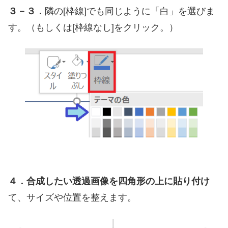
３－３．
隣の[枠線]でも同じように「白」を選びま
す。（もしくは[枠線なし]をクリック。）
４．合成したい透過画像を四角形の上に貼り付け
て、サイズや位置を整えます。