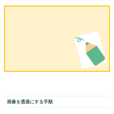
画像を透過にする手順