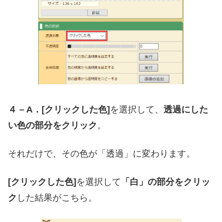
４ – A．[クリックした色]
を選択して、
透過にした
い色の部分をクリック
。
それだけで、その色が「透過」に変わります。
[クリックした色]
を選択して
「白」の部分をクリッ
ク
した結果がこちら。