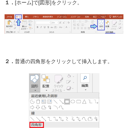
１．
[ホーム]で[図形]をクリック。
２．
普通の四角形をクリックして挿入します。