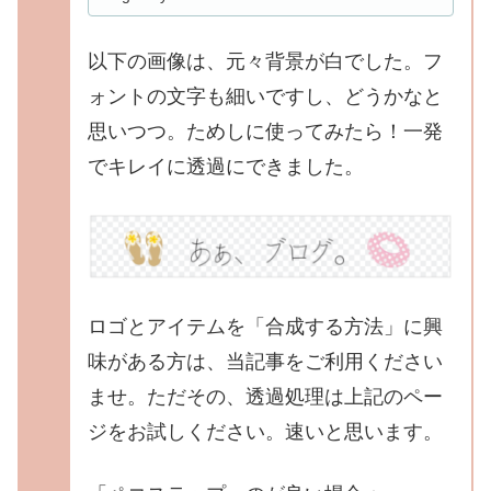
以下の画像は、元々背景が白でした。フ
ォントの文字も細いですし、どうかなと
思いつつ。ためしに使ってみたら！一発
でキレイに透過にできました。
ロゴとアイテムを「合成する方法」に興
味がある方は、当記事をご利用ください
ませ。ただその、透過処理は上記のペー
ジをお試しください。速いと思います。