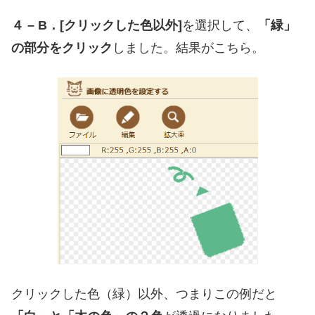
４ – B．[クリックした色以外]
を選択して、
「緑」
の部分をクリック
しました。結果がこちら。
クリックした色（緑）以外、つまりこの例だと