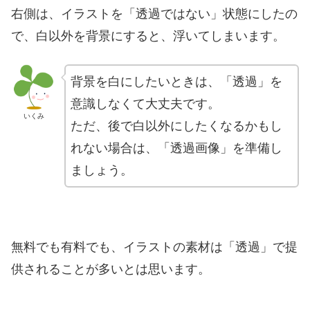
右側は、イラストを「透過ではない」状態にしたの
で、白以外を背景にすると、浮いてしまいます。
背景を白にしたいときは、「透過」を
意識しなくて大丈夫です。
いくみ
ただ、後で白以外にしたくなるかもし
れない場合は、「透過画像」を準備し
ましょう。
無料でも有料でも、イラストの素材は「透過」で提
供されることが多いとは思います。