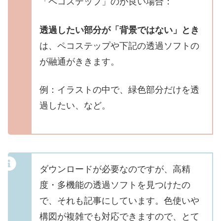
「ペコステップ」のが良い場合：
透過したい部分が「背景ではない」とき
は、ペコステップや下記の透過ソフトの
が融通がききます。
例：イラストの中で、緑色部分だけを透
過したい、など。
ダウンロードが必要なのですが、高精
度・多機能の透過ソフトを見つけたの
で、それも記事にしています。色使いや
構図が複雑でも対応できますので、とて