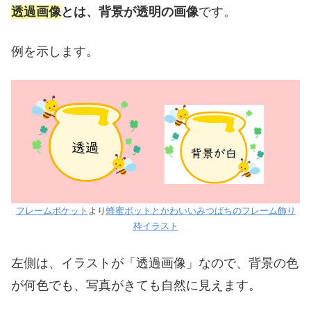
透過画像
とは、背景が透明の画像
です。
例を示します。
フレームポケット
より
蜂蜜ポットとかわいいみつばちのフレーム飾り
枠イラスト
左側は、イラストが「透過画像」なので、背景の色
が何色でも、写真がきても自然に見えます。