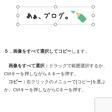
５．画像をすべて選択してコピー
します。
画像をすべて選択：
ドラッグで範囲選択するか、
Ctrlキーを押しながらＡキーを押す。
コピー：
右クリックのメニューで[コピー]を選ぶ
か、Ctrlキーを押しながらCキーを押す。