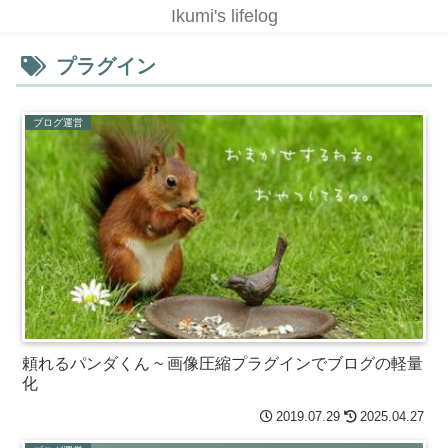
Ikumi's lifelog
プラグイン
ブログ運営
頼れるパンダくん ~ 画像圧縮プラグインでブログの軽量
化
2019.07.29
2025.04.27