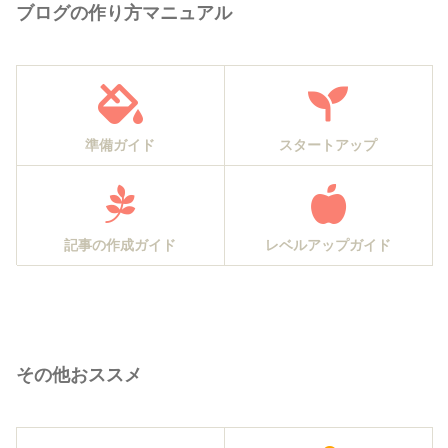
ブログの作り方マニュアル
準備ガイド
スタートアップ
記事の作成ガイド
レベルアップガイド
その他おススメ