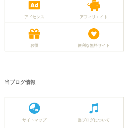
アドセンス
アフィリエイト
お得
便利な無料サイト
当ブログ情報
サイトマップ
当ブログについて