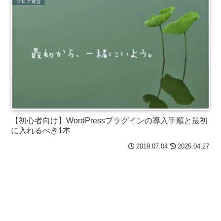
ブログ運営
【初心者向け】WordPressプラグインの導入手順と最初
に入れるべき1本
2019.07.04
2025.04.27