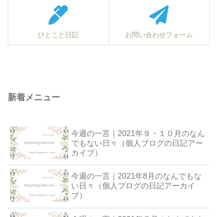
ひとこと日記
お問い合わせフォーム
新着メニュー
今週の一言｜2021年９・１０月のなん
でもない日々（個人ブログの日記アー
カイブ）
今週の一言｜2021年8月のなんでもな
い日々（個人ブログの日記アーカイ
ブ）