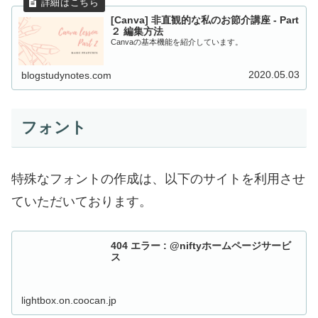
[Canva] 非直観的な私のお節介講座 - Part
２ 編集方法
Canvaの基本機能を紹介しています。
2020.05.03
blogstudynotes.com
フォント
特殊なフォントの作成は、以下のサイトを利用させ
ていただいております。
404 エラー : @niftyホームページサービ
ス
lightbox.on.coocan.jp