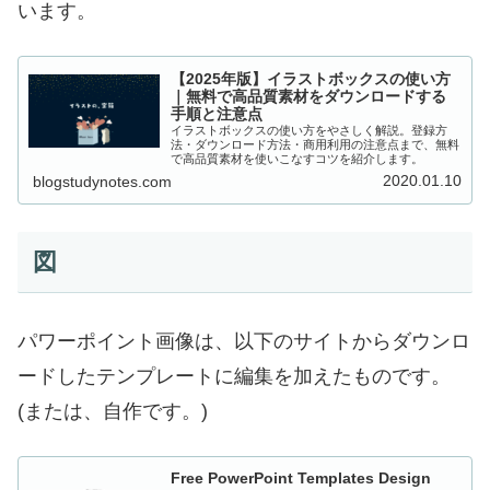
います。
【2025年版】イラストボックスの使い方
｜無料で高品質素材をダウンロードする
手順と注意点
イラストボックスの使い方をやさしく解説。登録方
法・ダウンロード方法・商用利用の注意点まで、無料
で高品質素材を使いこなすコツを紹介します。
2020.01.10
blogstudynotes.com
図
パワーポイント画像は、以下のサイトからダウンロ
ードしたテンプレートに編集を加えたものです。
(または、自作です。)
Free PowerPoint Templates Design