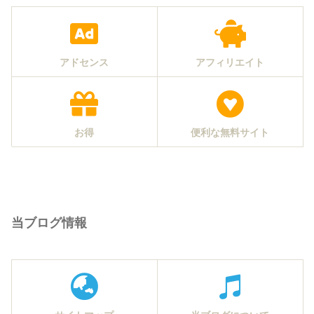
アドセンス
アフィリエイト
お得
便利な無料サイト
当ブログ情報