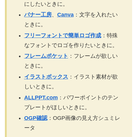
にしたいときに。
バナー工房
、
Canva
：文字を入れたい
ときに。
フリーフォントで簡単ロゴ作成
：特殊
なフォントでロゴを作りたいときに。
フレームポケット
：フレームが欲しい
ときに。
イラストボックス
：イラスト素材が欲
しいときに。
ALLPPT.com
：パワーポイントのテン
プレートがほしいときに。
OGP確認
：OGP画像の見え方シュミレ
ータ