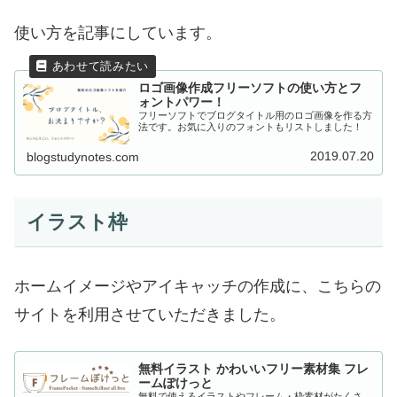
使い方を記事にしています。
ロゴ画像作成フリーソフトの使い方とフ
ォントパワー！
フリーソフトでブログタイトル用のロゴ画像を作る方
法です。お気に入りのフォントもリストしました！
2019.07.20
blogstudynotes.com
イラスト枠
ホームイメージやアイキャッチの作成に、こちらの
サイトを利用させていただきました。
無料イラスト かわいいフリー素材集 フレ
ームぽけっと
無料で使えるイラストやフレーム・枠素材がたくさ