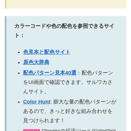
カラーコードや色の配色を参照できるサイ
ト：
色見本と配色サイト
原色大辞典
配色パターン見本40選
：配色パターン
をUI画面で確認できます。サルワカさ
んサイト。
Color Hunt
: 膨大な量の配色パターンが
あるので、きっと好きな組み合わせを
見つけられます！