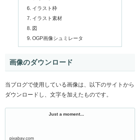
イラスト枠
イラスト素材
図
OGP画像シュミレータ
画像のダウンロード
当ブログで使用している画像は、以下のサイトから
ダウンロードし、文字を加えたものです。
Just a moment...
pixabay.com