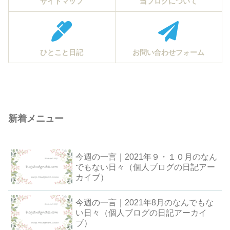
サイトマップ
当ブログについて
ひとこと日記
お問い合わせフォーム
新着メニュー
今週の一言｜2021年９・１０月のなん
でもない日々（個人ブログの日記アー
カイブ）
今週の一言｜2021年8月のなんでもな
い日々（個人ブログの日記アーカイ
ブ）