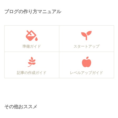
ブログの作り方マニュアル
準備ガイド
スタートアップ
記事の作成ガイド
レベルアップガイド
その他おススメ