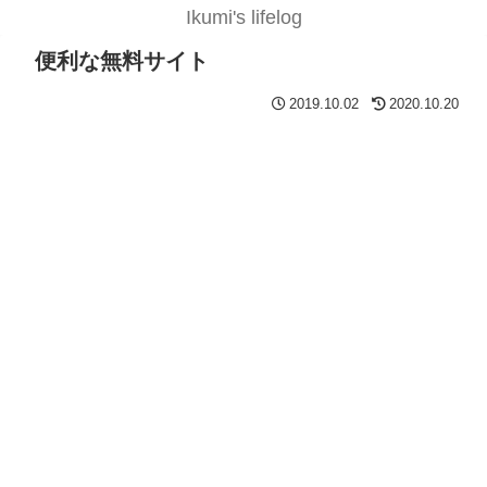
Ikumi's lifelog
便利な無料サイト
2019.10.02
2020.10.20