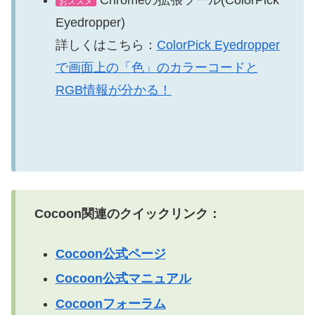
Chromeの拡張ツール(ColorPick
おススメ
Eyedropper)
詳しくはこちら：
ColorPick Eyedropper
で画面上の「色」のカラーコードと
RGB情報が分かる！
Cocoon関連のクイックリンク：
Cocoon公式ページ
Cocoon公式マニュアル
Cocoonフォーラム