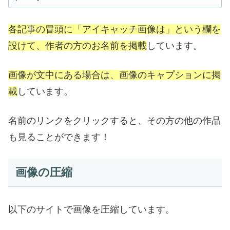
各記事の冒頭に「アイキャッチ画像は」という欄を
設けて、作者の方のお名前を掲載
しています。
画像が文中にある場合は、画像のキャプションに掲
載
しています。
名前のリンクをクリックすると、その方の他の作品
も見ることができます！
画像の圧縮
以下のサイトで画像を圧縮しています。