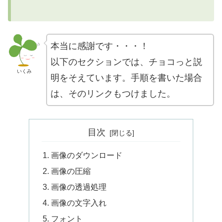
本当に感謝です・・・！
以下のセクションでは、チョコっと説
いくみ
明をそえています。手順を書いた場合
は、そのリンクもつけました。
目次
画像のダウンロード
画像の圧縮
画像の透過処理
画像の文字入れ
フォント