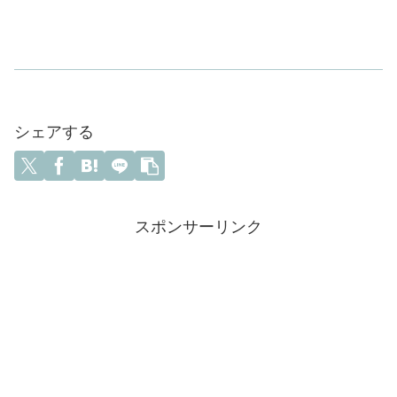
シェアする
スポンサーリンク