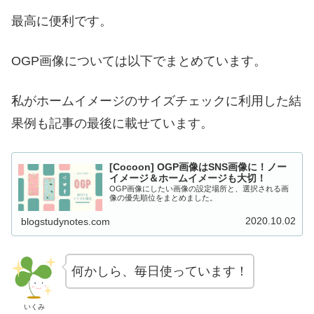
最高に便利です。
OGP画像については以下でまとめています。
私がホームイメージのサイズチェックに利用した結
果例も記事の最後に載せています。
[Cocoon] OGP画像はSNS画像に！ノー
イメージ＆ホームイメージも大切！
OGP画像にしたい画像の設定場所と、選択される画
像の優先順位をまとめました。
2020.10.02
blogstudynotes.com
何かしら、毎日使っています！
いくみ