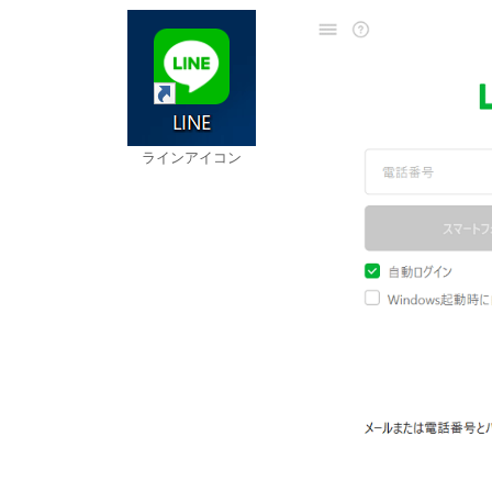
ラインアイコン