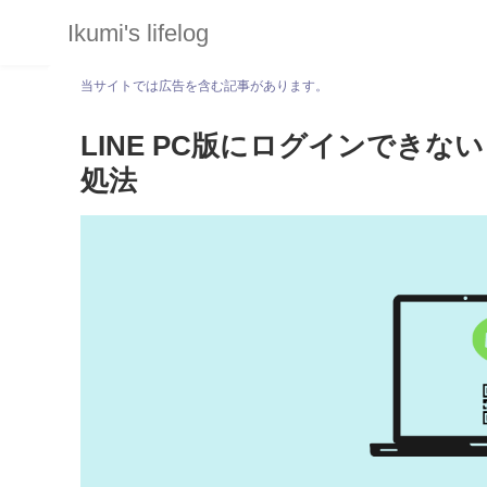
Ikumi's lifelog
当サイトでは広告を含む記事があります。
LINE PC版にログインでき
処法