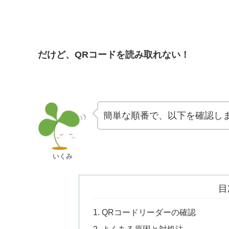
だけど、QRコードを読み取れない！
簡単な順番で、以下を確認し
いくみ
目
QRコードリーダーの確認
よくある原因と対処法