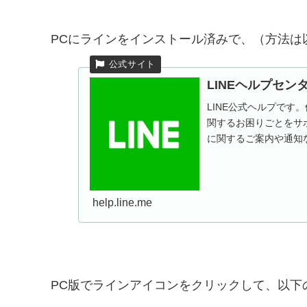
PCにラインをインストール済みで、（方法は
LINEヘルプセン
LINE公式ヘルプです
関するお困りごとをサ
に関するご案内や通知
方法も掲載してい...
help.line.me
PC版でラインアイコンをクリックして、以下