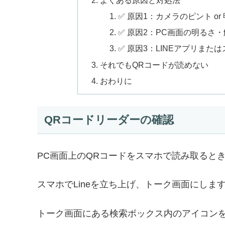
✅ 原因1：カメラのピント or
✅ 原因2：PC画面の明るさ
✅ 原因3：LINEアプリまた
それでもQRコードが読めない
おわりに
QRコードリーダーの確認
PC画面上のQRコードをスマホで読み取ると
スマホでLineを立ち上げ、トーク画面にしま
トーク画面にある検索ボックス内のアイコン