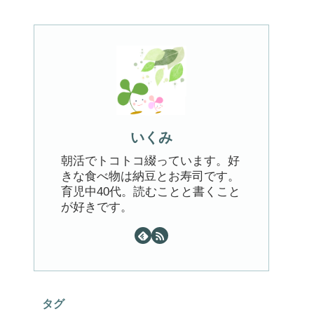
いくみ
朝活でトコトコ綴っています。好
きな食べ物は納豆とお寿司です。
育児中40代。読むことと書くこと
が好きです。
タグ