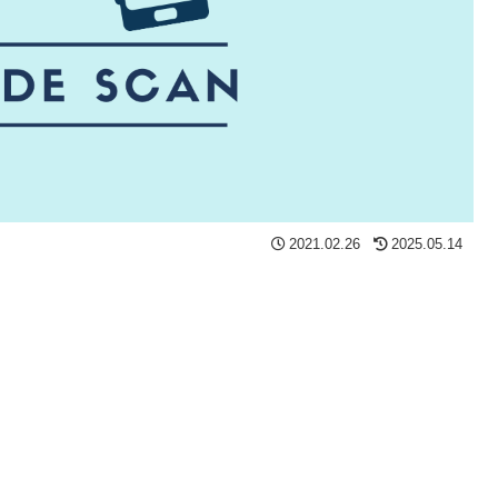
2021.02.26
2025.05.14