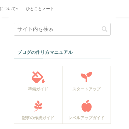
について
ひとことノート
ブログの作り方マニュアル
準備ガイド
スタートアップ
記事の作成ガイド
レベルアップガイド