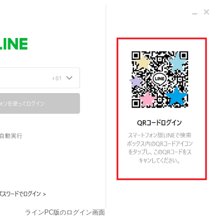
ラインPC版のログイン画面