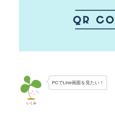
PCでLine画面を見たい！
いくみ