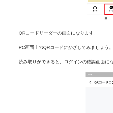
QRコードリーダーの画面になります。
PC画面上のQRコードにかざしてみましょう
読み取りができると、ログインの確認画面に