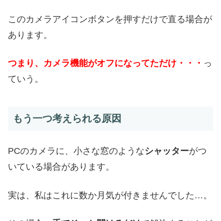
このカメラアイコンボタンを押すだけで直る場合が
あります。
つまり、カメラ機能がオフになってただけ・・・
っ
ていう。
もう一つ考えられる原因
PCのカメラに、小さな窓のような
シャッター
がつ
いている場合があります。
実は、私はこれに数か月気が付きませんでした…。