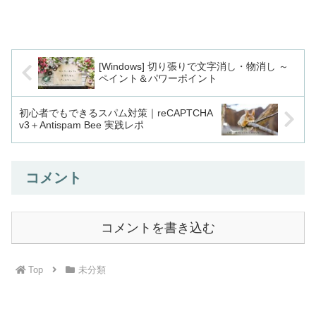
どの観点からわかりやすく解説します。
[Windows] 切り張りで文字消し・物消し ～
ペイント＆パワーポイント
初心者でもできるスパム対策｜reCAPTCHA
v3＋Antispam Bee 実践レポ
コメント
コメントを書き込む
Top
未分類