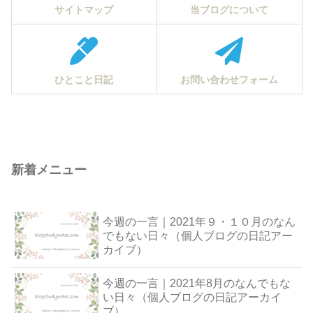
サイトマップ
当ブログについて
ひとこと日記
お問い合わせフォーム
新着メニュー
今週の一言｜2021年９・１０月のなん
でもない日々（個人ブログの日記アー
カイブ）
今週の一言｜2021年8月のなんでもな
い日々（個人ブログの日記アーカイ
ブ）