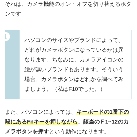
それは、カメラ機能のオン・オフを切り替えるボタ
ンです。
パソコンのサイズやブランドによって、
どれがカメラボタンになっているかは異
なります。ちなみに、カメラアイコンの
絵が無いブランドもあります。そういう
場合、カメラボタンはどれかを調べてみ
ましょう。（私はF10でした。）
また、パソコンによっては、
キーボードの1番下の
段にあるFnキーを押しながら
、該当のＦ1~12のカ
メラボタンを押す
という動作になります。