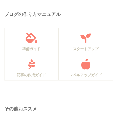
ブログの作り方マニュアル
準備ガイド
スタートアップ
記事の作成ガイド
レベルアップガイド
その他おススメ