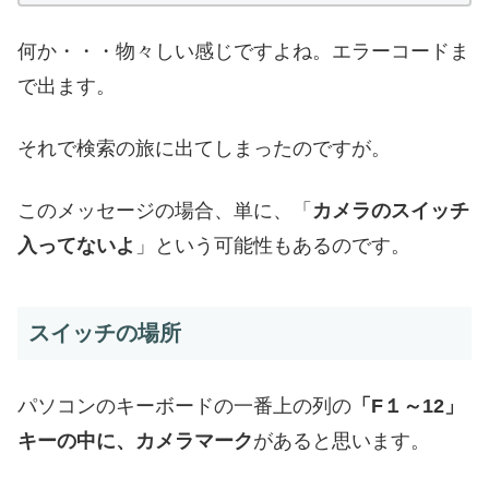
何か・・・物々しい感じですよね。エラーコードま
で出ます。
それで検索の旅に出てしまったのですが。
このメッセージの場合、単に、「
カメラのスイッチ
入ってないよ
」という可能性もあるのです。
スイッチの場所
パソコンのキーボードの一番上の列の
「F１～12」
キーの中に、カメラマーク
があると思います。