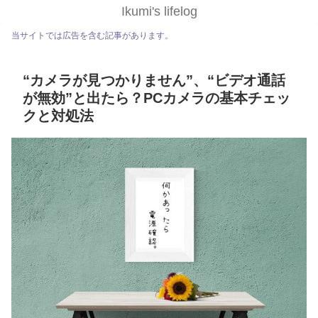
Ikumi's lifelog
当サイトでは広告を含む記事があります。
“カメラが見つかりません”、“ビデオ通話
が無効”と出たら？PCカメラの基本チェッ
クと対処法