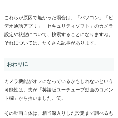
これらが原因で無かった場合は、「パソコン」「ビ
デオ通話アプリ」「セキュリティソフト」のカメラ
設定や状態について、検索することになりますね。
それについては、たくさん記事があります。
おわりに
カメラ機能がオフになっているかもしれないという
可能性は、夫が「英語版ユーチューブ動画のコメン
ト欄」から拾いました。笑。
その動画自体は、相当深入りした設定まで調べるも