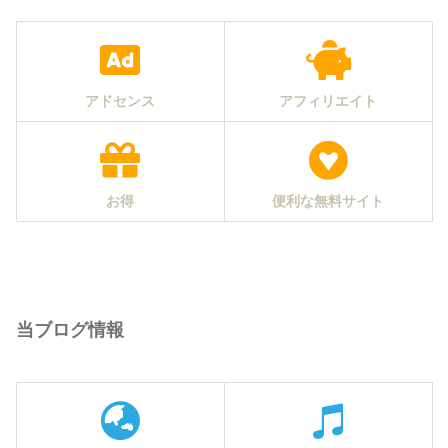
アドセンス
アフィリエイト
お得
便利な無料サイト
当ブログ情報