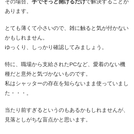
その場合、
手でそっと開けるだけ
で解決することが
あります。
とても薄くて小さいので、雑に触ると気が付かない
かもしれません。
ゆっくり、しっかり確認してみましょう。
特に、職場から支給されたPCなど、愛着のない機
種だと意外と気づかないものです。
私はシャッターの存在を知らないまま使っていまし
た・・・。
当たり前すぎるというのもあるかもしれませんが、
見落としがちな盲点かと思います。