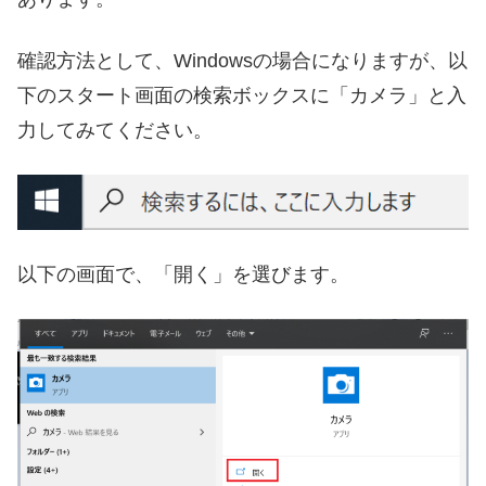
確認方法として、Windowsの場合になりますが、以
下のスタート画面の検索ボックスに「カメラ」と入
力してみてください。
以下の画面で、「開く」を選びます。