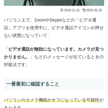
2019.12.22
2025.05.24
パソコン上で、ZoomやSkypeなどの「ビデオ通
話」アプリを使用中に、ビデオ通話アイコンが押せ
ない状態になっていて、
「
ビデオ通話が無効になっています。カメラが見つ
かりません。
」などのメッセージが出ているときの
対処法です。
一番最初に確認すること
パソコンのカメラ機能がオフになっている可能性
が
あります。