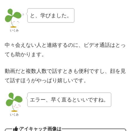
と、学びました。
いくみ
中々会えない人と連絡するのに、ビデオ通話はとっ
ても助かります。
動画だと複数人数で話すときも便利ですし、顔を見
て話すほうがやっぱり嬉しいです。
エラー、早く直るといいですね。
いくみ
アイキャッチ画像は