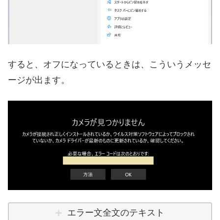
すると、オフになっているときは、こういうメッセ
ージが出ます。
エラー文全文のテキスト