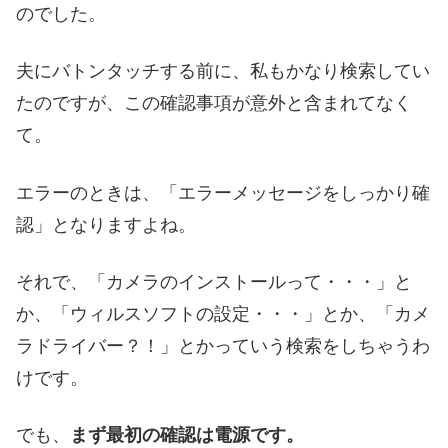
のでした。
夫にバトンタッチする前に、私もかなり検索してい
たのですが、この確認事項が意外と含まれてなく
て。
エラーのときは、「エラーメッセージをしっかり確
認」となりますよね。
それで、「カメラのインストールって・・・」と
か、「ウィルスソフトの設定・・・」とか、「カメ
ラドライバー？！」とかっていう検索をしちゃうわ
けです。
でも、
まず最初の確認は電源です。