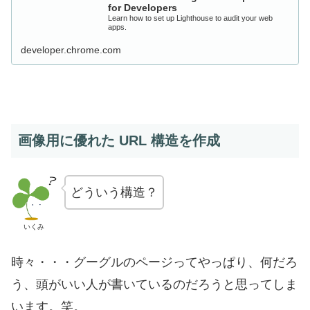
for Developers
Learn how to set up Lighthouse to audit your web
apps.
developer.chrome.com
画像用に優れた URL 構造を作成
どういう構造？
いくみ
時々・・・グーグルのページってやっぱり、何だろ
う、頭がいい人が書いているのだろうと思ってしま
います。笑。