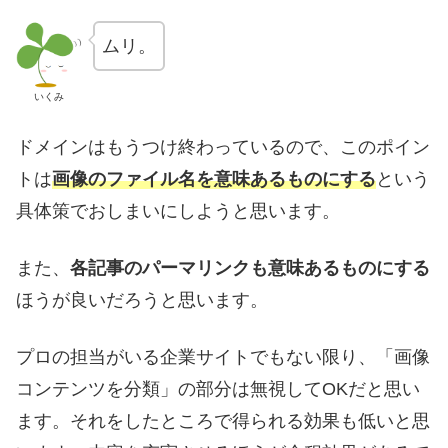
ムリ。
いくみ
ドメインはもうつけ終わっているので、このポイン
トは
画像のファイル名を意味あるものにする
という
具体策でおしまいにしようと思います。
また、
各記事のパーマリンクも意味あるものにする
ほうが良いだろうと思います。
プロの担当がいる企業サイトでもない限り、「画像
コンテンツを分類」の部分は無視してOKだと思い
ます。それをしたところで得られる効果も低いと思