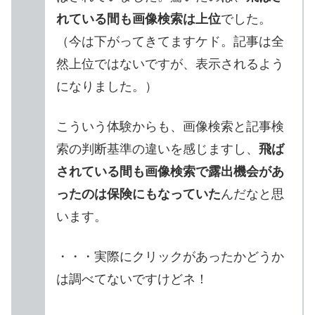
れている間も画像検索は上位
でした。
（今は下がってきてますケド。記事は全
然上位ではないですが、表示されるよう
になりました。）
こういう体験からも、画像検索と記事検
索の判断基準の違いを感じますし、
飛ば
されている間も画像検索で露出機会があ
ったのは保険にもなっていた
んだなと思
います。
・・・実際にクリックがあったかどうか
は調べてないですけどネ！