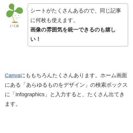
シートがたくさんあるので、同じ記事
に何枚も使えます。
いくみ
画像の雰囲気を統一できるのも嬉し
い！
Canva
にももちろんたくさんあります。ホーム画面
にある「あらゆるものをデザイン」の検索ボックス
に「Infographics」と入力すると、たくさん出てき
ます。