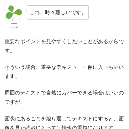
これ、時々難しいです。
いくみ
重要なポイントを見やすくしたいことがあるからで
す。
そういう場合、重要なテキスト、画像に入っちゃい
ます。
周囲のテキストで自然にカバーできる場合はいいの
ですが。
画像にあることを繰り返してテキストにすると、画
像を見た読者にとっては情報の重複になります。