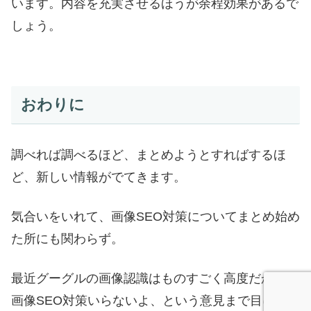
います。内容を充実させるほうが余程効果があるで
しょう。
おわりに
調べれば調べるほど、まとめようとすればするほ
ど、新しい情報がでてきます。
気合いをいれて、画像SEO対策についてまとめ始め
た所にも関わらず。
最近グーグルの画像認識はものすごく高度だから、
画像SEO対策いらないよ、という意見まで目にしま