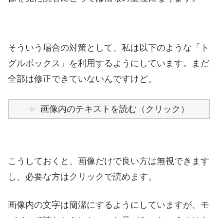
そういう場合の対策として、私は以下のような「ト
グルボックス」を利用するようにしています。まだ
全部は修正できていないんですけど。
画像内のテキストを読む（クリック）
こうしておくと、画像だけで良い方は無視できます
し、必要な方はクリックで読めます。
画像内の文字は簡潔にするようにしていますが、モ