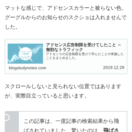
マットな感じで、アドセンスカラーと被らない色。
グーグルからのお知らせのスクショは入れませんで
した。
アドセンス広告制限を受けてしたこと ～
無効なトラフィック
アドセンスの広告制限を受けて学んだことや実施した
ことをまとめました。
2019.12.29
blogstudynotes.com
スクロールしないと見られない位置ではあります
が、実際目立っていると思います。
この記事は、一度記事の検索結果から飛
ばされていました。驚いたのは、
飛ばさ