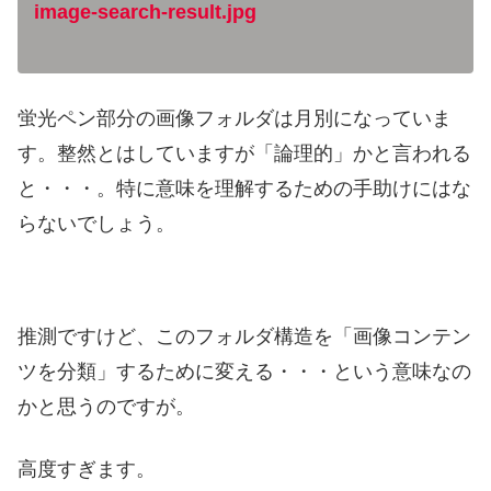
image-search-result.jpg
蛍光ペン部分の画像フォルダは月別になっていま
す。整然とはしていますが「論理的」かと言われる
と・・・。特に意味を理解するための手助けにはな
らないでしょう。
推測ですけど、このフォルダ構造を「画像コンテン
ツを分類」するために変える・・・という意味なの
かと思うのですが。
高度すぎます。