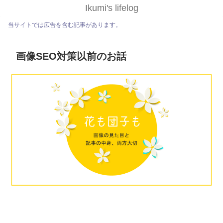
Ikumi's lifelog
当サイトでは広告を含む記事があります。
画像SEO対策以前のお話