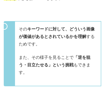
その
キーワードに対して、どういう画像
が価値があるとされているかを理解
する
ためです。
また、その様子を見ることで
「逆を狙
う・目立たせる」という挑戦
もできま
す。