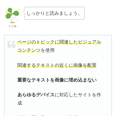
しっかりと読みましょう。
いくみ
ページのトピックに関連したビジュアル
コンテンツ
を使用
関連するテキストの近くに画像を配置
重要なテキストを画像に埋め込まない
あらゆるデバイス
に対応したサイトを作
成