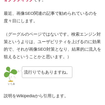
最近、画像SEO関連の記事で勧められているのを
度々目にします。
（グーグルのページではないです。検索エンジン対
策というよりは、ユーザビリティを上げるのに効果
的で、それが画像SEO対策となり、結果的に流入を
狙えるということかと思います。）
流行りでもありますね。
いくみ
説明をWikipediaから引用します。