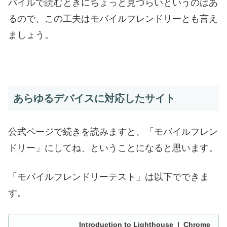
バイルで読むときにちょっと見づらいというのはあ
るので、この工夫はモバイルフレンドリーとも言え
ましょう。
あらゆるデバイスに対応したサイト
公式ページで続きを読みますと、「モバイルフレン
ドリー」にしてね、ということになると思います。
「モバイルフレンドリーテスト」は以下でできま
す。
Introduction to Lighthouse | Chrome