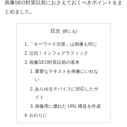
画像SEO対策以前におさえておくべきポイントをま
とめました。
目次
「キーワード次第」は画像も同じ
注目！インフォグラフィック
画像SEO対策以前の基本
重要なテキストを画像にいれな
い
あらゆるデバイスに対応したサ
イト
画像用に優れた URL 構造を作成
おわりに