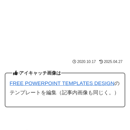
2020.10.17
2025.04.27
アイキャッチ画像は
FREE POWERPOINT TEMPLATES DESIGN
の
テンプレートを編集（記事内画像も同じく。）