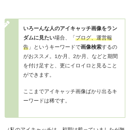
いろーんな人のアイキャッチ画像をラン
ダムに見たい
場合、「
ブログ、運営報
告
」というキーワードで
画像検索
するの
がおススメ。1か月、2か月、などと期間
を付け足すと、更にイロイロと見ること
ができます。
ここまでアイキャッチ画像ばかり出るキ
ーワードは稀です。
（私のアイキャッチは、初期は載っていましたが無