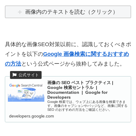
画像内のテキストを読む（クリック）
具体的な画像SEO対策以前に、認識しておくべきポ
イントを以下の
Google 画像検索に関するおすすめ
の方法
という公式ページから抜粋してみました。
画像の SEO ベスト プラクティス |
Google 検索セントラル |
Documentation | Google for
Developers
Google 検索では、ウェブ上にある画像を検索できま
す。画像のキャプションやバッジなど、画像に関する
SEO のおすすめの方法をご確認ください。
developers.google.com