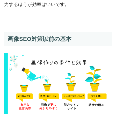
力するほうが効率はいいです。
画像SEO対策以前の基本