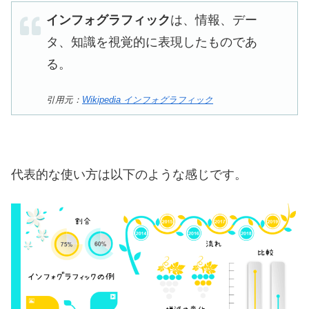
インフォグラフィック
は、情報、デー
タ、知識を視覚的に表現したものであ
る。
引用元：
Wikipedia インフォグラフィック
代表的な使い方は以下のような感じです。