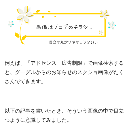
例えば、「アドセンス 広告制限」で画像検索する
と、グーグルからのお知らせのスクショ画像がたく
さんでてきます。
以下の記事を書いたとき、そういう画像の中で目立
つように意識してみました。