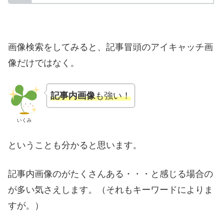
画像検索をしてみると、記事冒頭のアイキャッチ画
像だけではなく。
記事内画像
も強い！
いくみ
ということも分かると思います。
記事内画像のがたくさんある・・・と感じる場合の
が多い気さえします。（それもキーワードによりま
すが。）