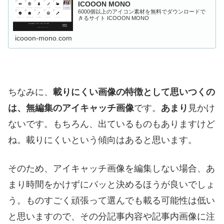
ICOOON MONO
6000個以上のアイコン素材を無料でダウンロードで
きるサイト ICOOON MONO
icooon-mono.com
ちなみに、
載りにくい画像の特徴として思いつくの
は、無編集のアイキャッチ画像
です。
あまり
見かけ
ないです。もちろん、出ているものもありますけど
ね。載りにくいという傾向はあると思います。
そのため、アイキャッチ画像を編集しない場合、あ
まり時間をかけずにパッと決めるほうが良いでしょ
う。ものすごく頑張って選んでも載る可能性は低い
と思いますので、その分記事内容や記事内画像に注