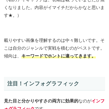
くなりました。内容がイマイチだからかなと思いま
す★。）
載りやすい画像を理解するのは中々難しいです。そ
こは自分のジャンルで実戦を積むのがベストです。
傾向は、
キーワードでホントに違ってきます。
注目！インフォグラフィック
見た目と分かりやすさの両方に効果的
なのが
インフ
ォグラフィック
です。