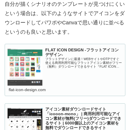
自分が描くシナリオのテンプレートが見つけにくい
という場合は、以下のようなサイトでアイコンをダ
ウンロードしてパワポやCanvaで思い通りに並べる
というのも良いと思います。
FLAT ICON DESIGN -フラットアイコン
デザイン-
フラットデザインに最適！WEBサイトやDTPですぐ
使える商用利用可能なフラットアイコン素材がフリー
（無料）ダウンロードできるサイト『FLAT ICON
DESIGN』
flat-icon-design.com
アイコン素材ダウンロードサイト
「icooon-mono」 | 商用利用可能なアイ
コン素材が無料(フリー)ダウンロードでき
るサイト | 6000個以上のアイコン素材を
無料でダウンロードできるサイト