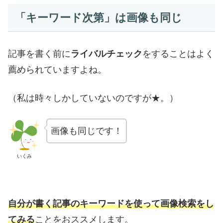
「キーワード次第」は画像も同じ
記事を書く前に
ライバルチェック
をすることはよく
薦められていますよね。
（私は時々しかしていないのですが★。）
画像も同じです！
いくみ
自分が書く記事のキーワードを使って画像検索をし
てみる
ことをおススメします。