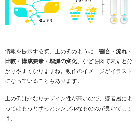
情報を提示する際、上の例のように「
割合・流れ・
比較・構成要素・増減の変化
」などを図で表すと分
かりやすくなりますね。動作のイメージがイラスト
になっていることもあります。
上の例はかなりデザイン性が高いので、読者層によ
ってはもっとずっとシンプルなもののが良いでしょ
う。