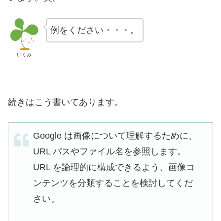
例をください・・・。
いくみ
続きはこう書いてあります。
Google は画像について理解するために、
URL パスやファイル名を参照します。
URL を論理的に構成できるよう、画像コ
ンテンツを分類することを検討してくだ
さい。