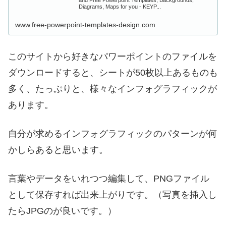
Diagrams, Maps for you - KEYP...
www.free-powerpoint-templates-design.com
このサイトから好きなパワーポイントのファイルを
ダウンロードすると、シートが50枚以上あるものも
多く、たっぷりと、様々なインフォグラフィックが
あります。
自分が求めるインフォグラフィックのパターンが何
かしらあると思います。
言葉やデータをいれつつ編集して、PNGファイル
として保存すれば出来上がりです。（写真を挿入し
たらJPGのが良いです。）