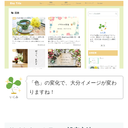
「色」の変化で、大分イメージが変わ
りますね！
いくみ