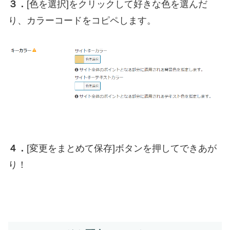
３．
[色を選択]をクリックして好きな色を選んだ
り、カラーコードをコピペします。
４．
[変更をまとめて保存]ボタンを押してできあが
り！