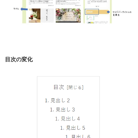
目次の変化