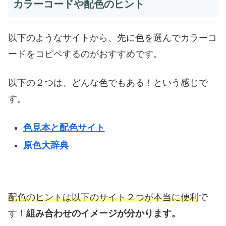
カラーコードや配色のヒント
以下のようなサイトから、先に色を選んでカラーコ
ードをコピペするのがおすすめです。
以下の２つは、どんな色でもある！という感じで
す。
色見本と配色サイト
原色大辞典
配色のヒントは以下のサイト２つが本当に便利
で
す！
組み合わせのイメージが分かります。