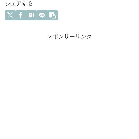
シェアする
スポンサーリンク