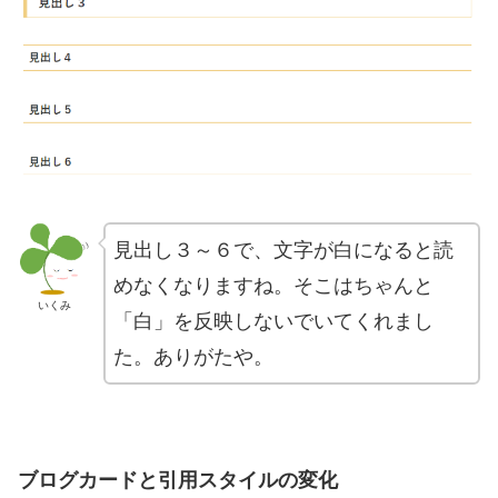
見出し３～６で、文字が白になると読
めなくなりますね。そこはちゃんと
いくみ
「白」を反映しないでいてくれまし
た。ありがたや。
ブログカードと引用スタイルの変化