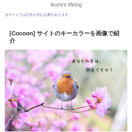
Ikumi's lifelog
当サイトでは広告を含む記事があります。
[Cocoon] サイトのキーカラーを画像で紹
介