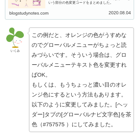
いう部分の色変更コードをまとめました。
2020.08.04
blogstudynotes.com
この例だと、オレンジの色がうすめな
のでグローバルメニューがちょっと読
いくみ
みづらいです。そういう場合は、グロ
ーバルメニューテキスト色を変更すれ
ばOK。
もしくは、もうちょっと濃い目のオレ
ンジ色にするという方法もあります。
以下のように変更してみました。[ヘッ
ダー]タブの[グローバルナビ文字色]を茶
色（#757575 ）にしてみました。