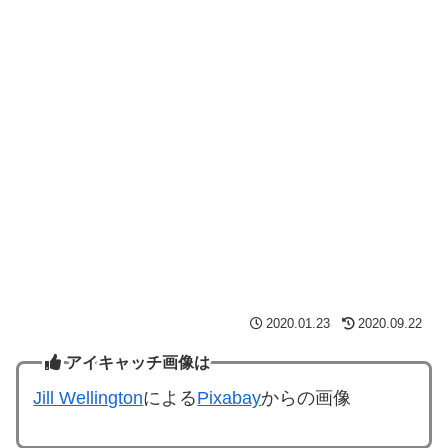
2020.01.23
2020.09.22
アイキャッチ画像は
Jill Wellington
による
Pixabay
からの画像