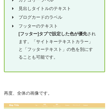
見出しタイトルのテキスト
ブログカードのラベル
フッターのテキスト
[フッター]タブで設定した色が優先
され
ます。「サイトキーテキストカラー」
と「フッターテキスト」の色を別にす
ることも可能です。
再度、全体の画像です。