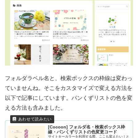
フォルダラベル名と、検索ボックスの枠線は変わっ
ていませんね。そこをカスタマイズで変える方法を
以下で記事にしています。パンくずリストの色を変
える方法も含みました。
[Cocoon] フォルダ名・検索ボックス枠
線・パンくずリストの色変更コード
サイトキーカラーを利用する際、ここも変えたい！と