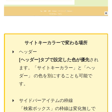
サイトキーカラーで変わる場所
ヘッダー
[ヘッダー]タブで設定した色が優先
され
ます。「サイトキーカラー」と「ヘッ
ダー」 の色を別にすることも可能で
す。
サイドバーアイテムの枠線
「検索ボックス」の枠線は変化無しで