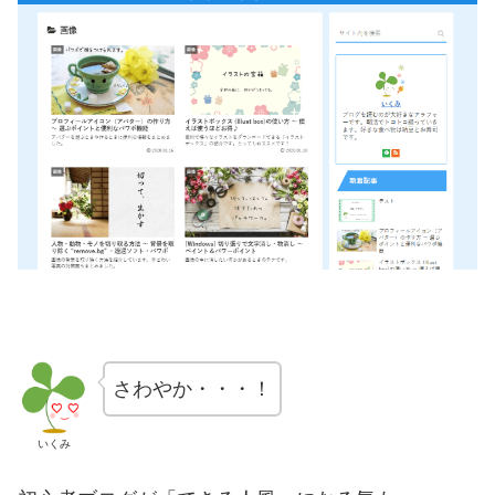
さわやか・・・！
いくみ