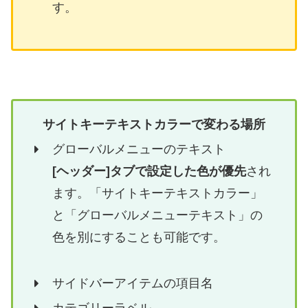
す。
サイトキーテキストカラーで変わる場所
グローバルメニューのテキスト
[ヘッダー]タブで設定した色が優先
され
ます。「サイトキーテキストカラー」
と「グローバルメニューテキスト」の
色を別にすることも可能です。
サイドバーアイテムの項目名
カテゴリーラベル