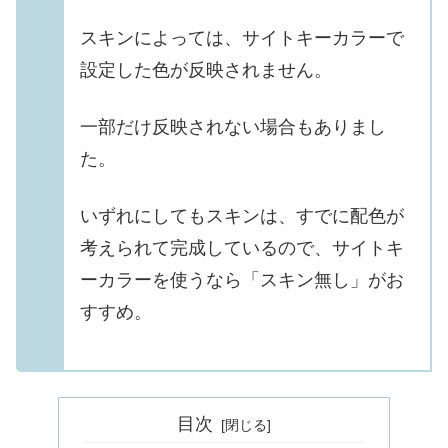
スキンによっては、サイトキーカラーで
設定した色が反映されません。
一部だけ反映されない場合もありまし
た。
いずれにしてもスキンは、すでに配色が
考えられて完成しているので、サイトキ
ーカラーを使うなら「スキン無し」がお
すすめ。
目次