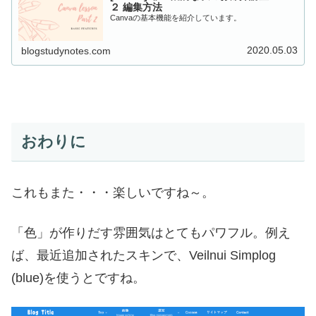
２ 編集方法
Canvaの基本機能を紹介しています。
2020.05.03
blogstudynotes.com
おわりに
これもまた・・・楽しいですね～。
「色」が作りだす雰囲気はとてもパワフル。例え
ば、最近追加されたスキンで、Veilnui Simplog
(blue)を使うとですね。