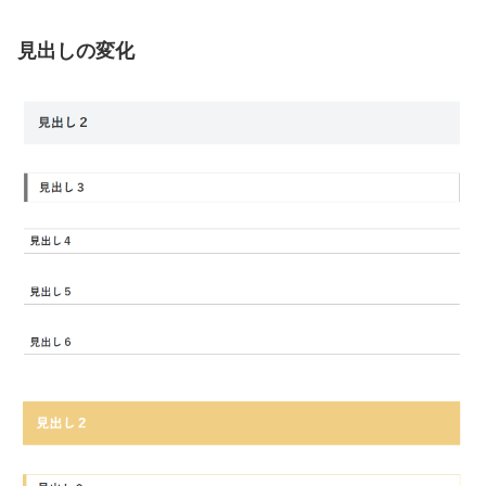
見出しの変化