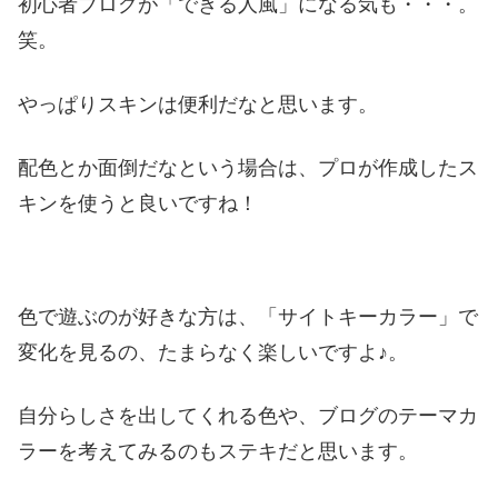
初心者ブログが「できる人風」になる気も・・・。
笑。
やっぱりスキンは便利だなと思います。
配色とか面倒だなという場合は、プロが作成したス
キンを使うと良いですね！
色で遊ぶのが好きな方は、「サイトキーカラー」で
変化を見るの、たまらなく楽しいですよ♪。
自分らしさを出してくれる色や、ブログのテーマカ
ラーを考えてみるのもステキだと思います。