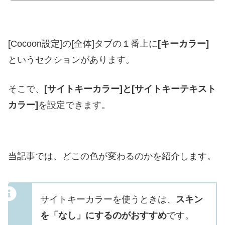
[Cocoon設定]の[全体]タブの１番上に
[キーカラー]
というセクションがあります。
そこで、
[サイトキーカラー]と[サイトキーテキスト
カラー]
を設定できます。
当記事では、どこの色が変わるのかを紹介します。
サイトキーカラーを使うときは、
スキン
を「なし」にするのがおすすめ
です。