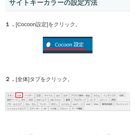
サイトキーカラーの設定方法
１．
[Cocoon設定]をクリック。
２．
[全体]タブをクリック。