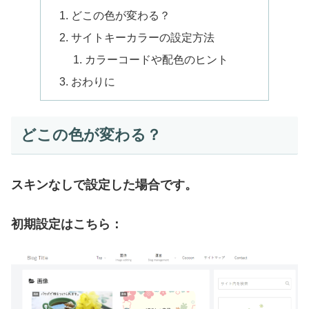
どこの色が変わる？
サイトキーカラーの設定方法
カラーコードや配色のヒント
おわりに
どこの色が変わる？
スキンなしで設定した場合です。
初期設定はこちら：