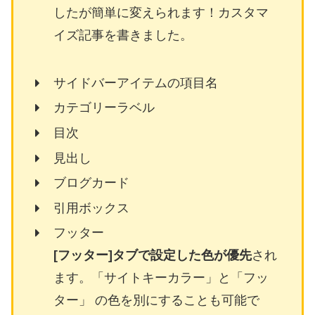
したが簡単に変えられます！カスタマ
イズ記事を書きました。
サイドバーアイテムの項目名
カテゴリーラベル
目次
見出し
ブログカード
引用ボックス
フッター
[フッター]タブで設定した色が優先
され
ます。「サイトキーカラー」と「フッ
ター」 の色を別にすることも可能で