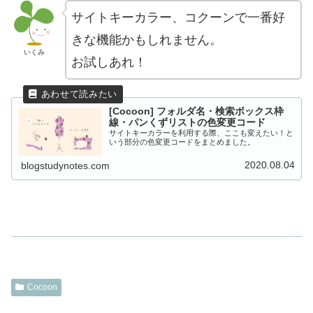
サイトキーカラー、コクーンで一番好
きな機能かもしれません。
いくみ
お試しあれ！
[Cocoon] フォルダ名・検索ボックス枠
線・パンくずリストの色変更コード
サイトキーカラーを利用する際、ここも変えたい！と
いう部分の色変更コードをまとめました。
2020.08.04
blogstudynotes.com
Cocoon