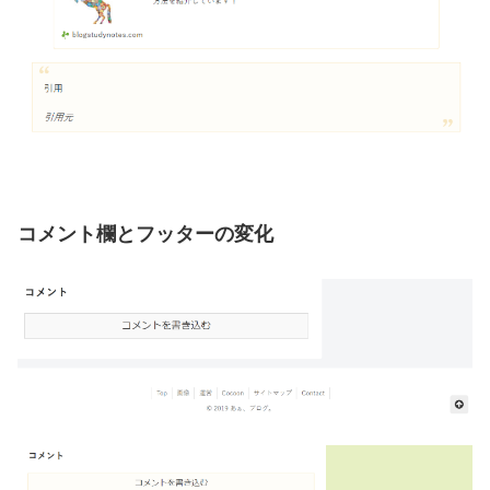
コメント欄とフッターの変化