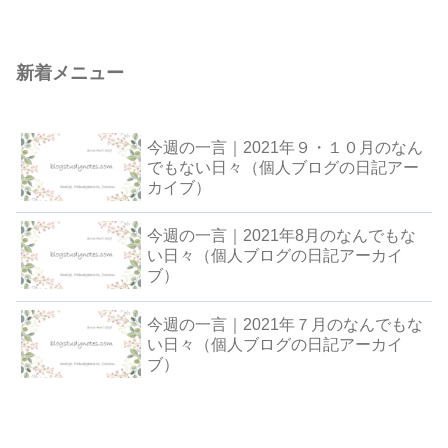
新着メニュー
今週の一言｜2021年９・１０月のなん
でもない日々（個人ブログの日記アー
カイブ）
今週の一言｜2021年8月のなんでもな
い日々（個人ブログの日記アーカイ
ブ）
今週の一言｜2021年７月のなんでもな
い日々（個人ブログの日記アーカイ
ブ）