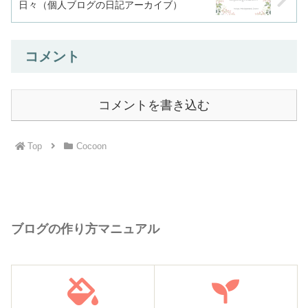
日々（個人ブログの日記アーカイブ）
コメント
コメントを書き込む
Top
Cocoon
ブログの作り方マニュアル