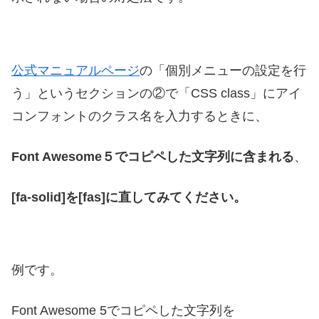
公式マニュアルページ
の「個別メニューの設定を行
う」というセクションの②で「CSS class」にアイ
コンフォントのクラス名を入力するときに、
Font Awesome５でコピペした文字列に含まれる
、
[fa-solid]を[fas]に直してみてください。
例です。
Font Awesome 5でコピペした文字列を