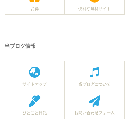
お得
便利な無料サイト
当ブログ情報
サイトマップ
当ブログについて
ひとこと日記
お問い合わせフォーム