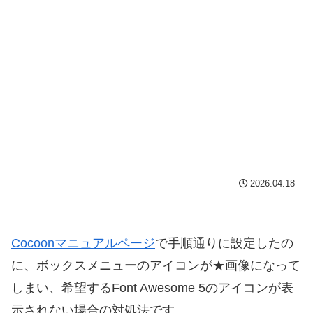
2026.04.18
Cocoonマニュアルページ
で手順通りに設定したの
に、ボックスメニューのアイコンが★画像になって
しまい、希望するFont Awesome 5のアイコンが表
示されない場合の対処法です。