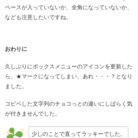
ペースが入っていないか、全角になっていないか、
なども注意したいですね。
おわりに
久しぶりにボックスメニューのアイコンを更新した
ら、★マークになってしまい、あれ・・・？となり
ました。
コピペした文字列のチョコっとの違いにしばらく気
が付きませんでした。
少しのことで直ってラッキーでした。