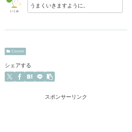
うまくいきますように。
いくみ
Cocoon
シェアする
スポンサーリンク