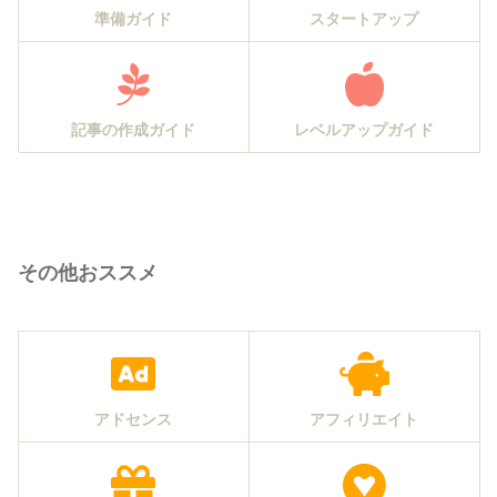
準備ガイド
スタートアップ
記事の作成ガイド
レベルアップガイド
その他おススメ
アドセンス
アフィリエイト