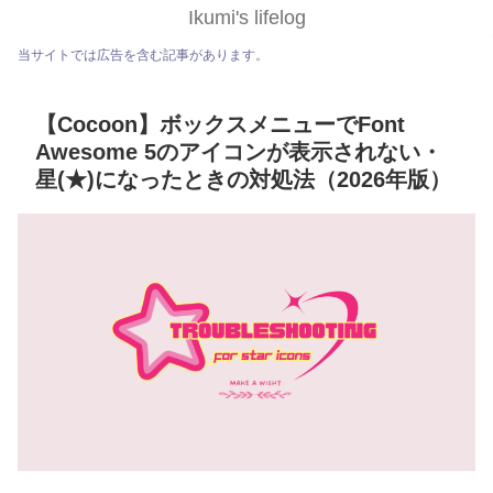
Ikumi's lifelog
当サイトでは広告を含む記事があります。
【Cocoon】ボックスメニューでFont
Awesome 5のアイコンが表示されない・
星(★)になったときの対処法（2026年版）