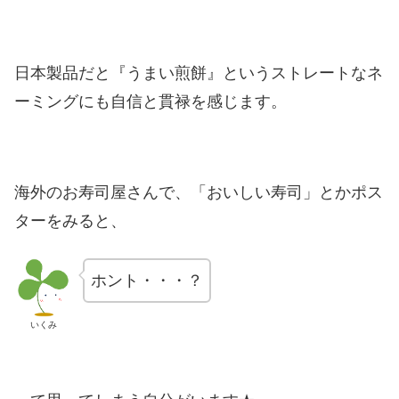
日本製品だと『うまい煎餅』というストレートなネ
ーミングにも自信と貫禄を感じます。
海外のお寿司屋さんで、「おいしい寿司」とかポス
ターをみると、
ホント・・・？
いくみ