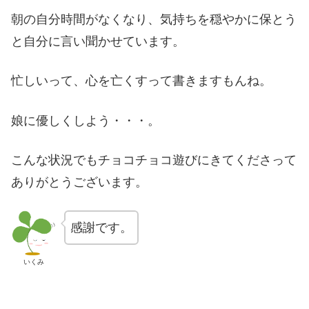
朝の自分時間がなくなり、気持ちを穏やかに保とう
と自分に言い聞かせています。
忙しいって、心を亡くすって書きますもんね。
娘に優しくしよう・・・。
こんな状況でもチョコチョコ遊びにきてくださって
ありがとうございます。
感謝です。
いくみ