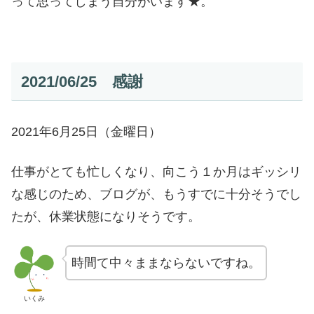
って思ってしまう自分がいます★。
2021/06/25 感謝
2021年6月25日（金曜日）
仕事がとても忙しくなり、向こう１か月はギッシリ
な感じのため、ブログが、もうすでに十分そうでし
たが、休業状態になりそうです。
時間て中々ままならないですね。
いくみ