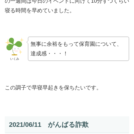
の一週間は今日のイベントに向けて10分ずつくらい
寝る時間を早めていました。
無事に余裕をもって保育園について、
達成感・・・！
いくみ
この調子で早寝早起きを保ちたいです。
2021/06/11 がんばる詐欺