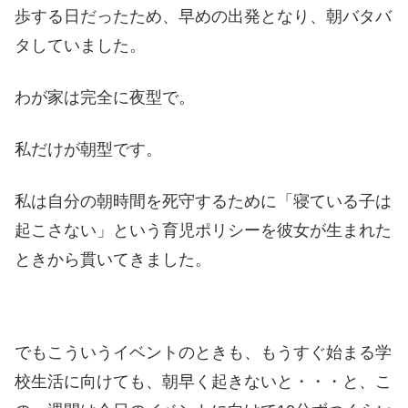
歩する日だったため、早めの出発となり、朝バタバ
タしていました。
わが家は完全に夜型で。
私だけが朝型です。
私は自分の朝時間を死守するために「寝ている子は
起こさない」という育児ポリシーを彼女が生まれた
ときから貫いてきました。
でもこういうイベントのときも、もうすぐ始まる学
校生活に向けても、朝早く起きないと・・・と、こ