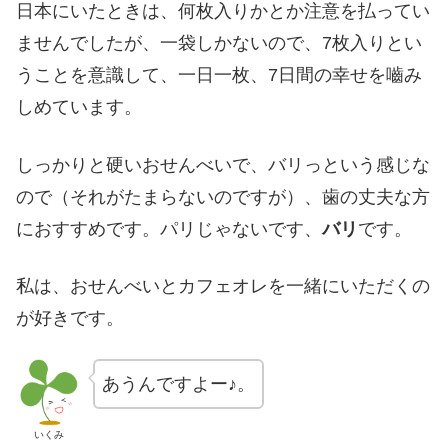
日本にいたときは、何枚入りかとか注意を払ってい
ませんでしたが、一袋しかないので、7枚入りとい
うことを意識して、一日一枚、7日間の幸せを嚙み
しめています。
しっかりと硬いおせんべいで、バリっという感じな
ので（それがたまらないのですが）、歯の丈夫な方
におすすめです。パリじゃないです、
バリ
です。
私は、おせんべいとカフェオレを一緒にいただくの
が好きです。
あうんですよー♪。
いくみ