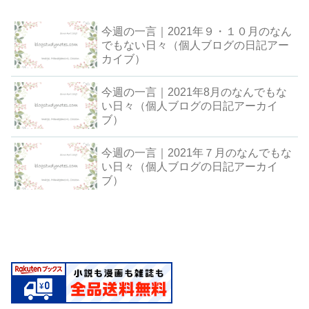
今週の一言｜2021年９・１０月のなん
でもない日々（個人ブログの日記アー
カイブ）
今週の一言｜2021年8月のなんでもな
い日々（個人ブログの日記アーカイ
ブ）
今週の一言｜2021年７月のなんでもな
い日々（個人ブログの日記アーカイ
ブ）