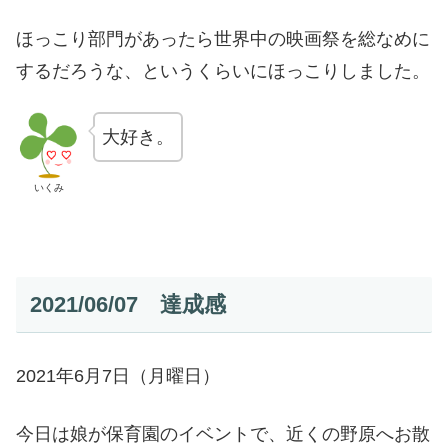
ほっこり部門があったら世界中の映画祭を総なめに
するだろうな、というくらいにほっこりしました。
大好き。
いくみ
2021/06/07 達成感
2021年6月7日（月曜日）
今日は娘が保育園のイベントで、近くの野原へお散