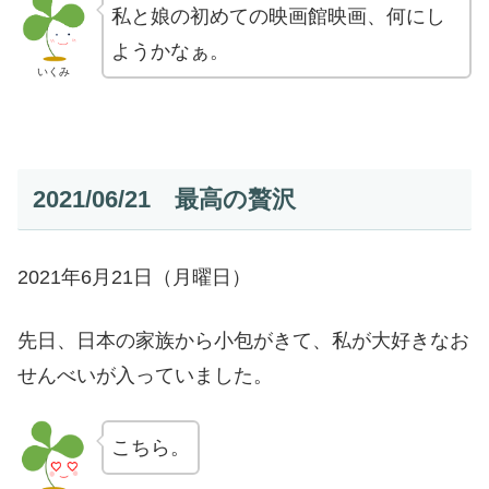
私と娘の初めての映画館映画、何にし
ようかなぁ。
いくみ
2021/06/21 最高の贅沢
2021年6月21日（月曜日）
先日、日本の家族から小包がきて、私が大好きなお
せんべいが入っていました。
こちら。