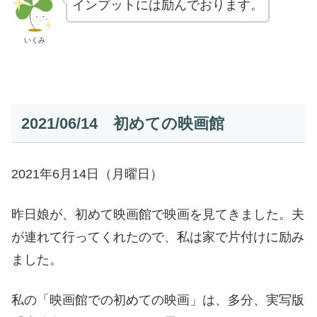
インプットには励んでおります。
いくみ
2021/06/14 初めての映画館
2021年6月14日（月曜日）
昨日娘が、初めて映画館で映画を見てきました。夫
が連れて行ってくれたので、私は家で片付けに励み
ました。
私の「映画館での初めての映画」は、多分、実写版