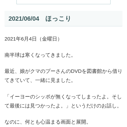
2021/06/04 ほっこり
2021年6月4日（金曜日）
南半球は寒くなってきました。
最近、娘がクマのプーさんのDVDを図書館から借り
てきていて、一緒に見ました。
「イーヨーのシッポが無くなってしまったよ。そし
て最後には見つかったよ。」というだけのお話し。
なのに、何とも心温まる画面と展開。