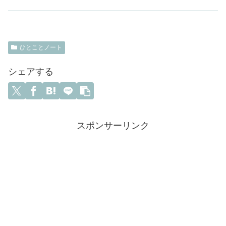
ひとことノート
シェアする
スポンサーリンク