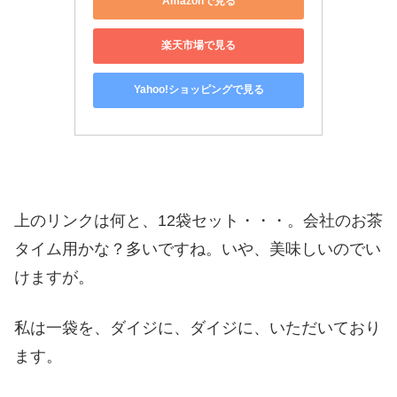
Amazonで見る
楽天市場で見る
Yahoo!ショッピングで見る
上のリンクは何と、12袋セット・・・。会社のお茶
タイム用かな？多いですね。いや、美味しいのでい
けますが。
私は一袋を、ダイジに、ダイジに、いただいており
ます。