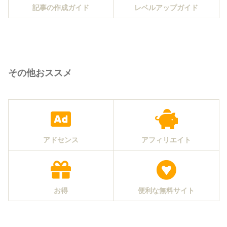
記事の作成ガイド
レベルアップガイド
その他おススメ
アドセンス
アフィリエイト
お得
便利な無料サイト