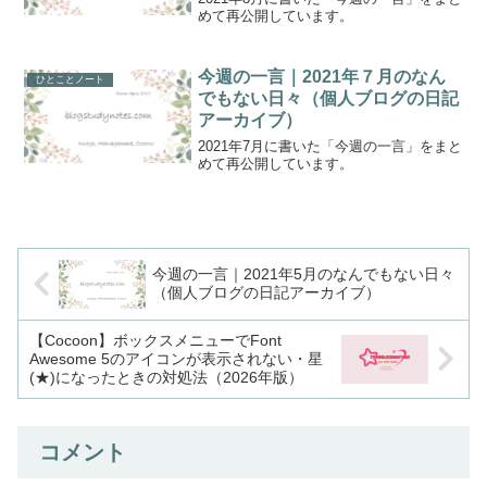
めて再公開しています。
今週の一言｜2021年７月のなん
ひとことノート
でもない日々（個人ブログの日記
アーカイブ）
2021年7月に書いた「今週の一言」をまと
めて再公開しています。
今週の一言｜2021年5月のなんでもない日々
（個人ブログの日記アーカイブ）
【Cocoon】ボックスメニューでFont
Awesome 5のアイコンが表示されない・星
(★)になったときの対処法（2026年版）
コメント