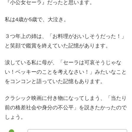
『小公女セーラ』だったと思います。
私は4歳か5歳で、大泣き。
３つ年上の姉は、「お料理がおいしそうだった！」
と笑顔で鑑賞を終えていた記憶があります。
涙している私に母が、「セーラは可哀そうじゃな
い！ベッキーのことを考えなさい！」みたいなこと
をコンコンと語っていた記憶もあります。
クラシック映画に付き物になってしまう、「当たり
前の格差社会や身分の不公平」を説きたかったので
しょう。