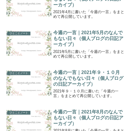
ーカイブ）
2021年4月に書いた「今週の一言」をまと
めて再公開しています。
今週の一言｜2021年5月のなんで
ひとことノート
もない日々（個人ブログの日記ア
ーカイブ）
2021年5月に書いた「今週の一言」をまと
めて再公開しています。
今週の一言｜2021年９・１０月
ひとことノート
のなんでもない日々（個人ブログ
の日記アーカイブ）
2021年９・１０月に書いた「今週の一
言」をまとめて再公開しています。
今週の一言｜2021年8月のなんで
ひとことノート
もない日々（個人ブログの日記ア
ーカイブ）
2021年8月に書いた「今週の一言」をまと