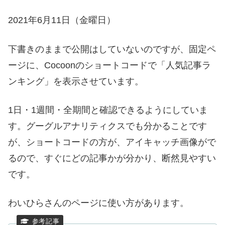
2021年6月11日（金曜日）
下書きのままで公開はしていないのですが、固定ペ
ージに、Cocoonのショートコードで「人気記事ラ
ンキング」を表示させています。
1日・1週間・全期間と確認できるようにしていま
す。グーグルアナリティクスでも分かることです
が、ショートコードの方が、アイキャッチ画像がで
るので、すぐにどの記事かが分かり、断然見やすい
です。
わいひらさんのページに使い方があります。