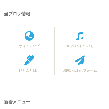
当ブログ情報
サイトマップ
当ブログについて
ひとこと日記
お問い合わせフォーム
新着メニュー