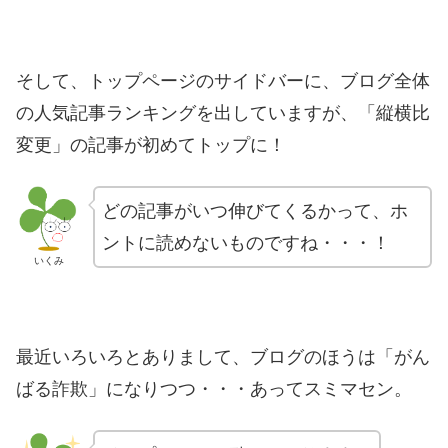
そして、トップページのサイドバーに、ブログ全体
の人気記事ランキングを出していますが、「縦横比
変更」の記事が初めてトップに！
どの記事がいつ伸びてくるかって、ホ
ントに読めないものですね・・・！
いくみ
最近いろいろとありまして、ブログのほうは「がん
ばる詐欺」になりつつ・・・あってスミマセン。