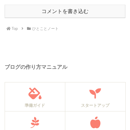
コメントを書き込む
Top
ひとことノート
ブログの作り方マニュアル
準備ガイド
スタートアップ