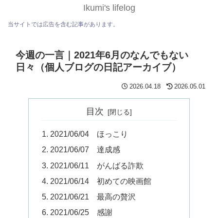
Ikumi's lifelog
当サイトでは広告を含む記事があります。
今週の一言｜2021年6月のなんでもない
日々（個人ブログの日記アーカイブ）
2026.04.18
2026.05.01
目次
2021/06/04 ほっこり
2021/06/07 達成感
2021/06/11 がんばる詐欺
2021/06/14 初めての映画館
2021/06/21 最高の贅沢
2021/06/25 感謝