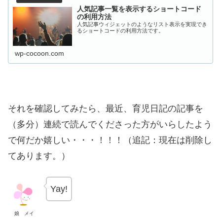
人気記事一覧を表示するショートコード
の利用方法
人気記事ウィジェットのようなリスト表示を実現でき
るショートコードの利用方法です。
wp-cocoon.com
それを確認してみたら、最近、育児日記の記事を
（多分）連続で読んでくださった方がいらしたよう
で何だか嬉しい・・・！！！（追記：現在は削除し
てあります。）
Yay!
娘 メイ