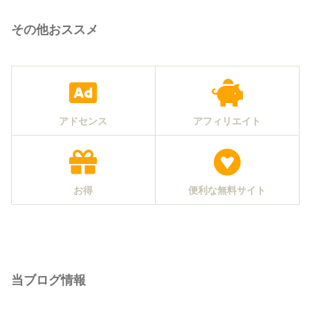
その他おススメ
アドセンス
アフィリエイト
お得
便利な無料サイト
当ブログ情報