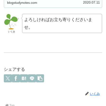
2020.07.11
blogstudynotes.com
よろしければお立ち寄りくださいま
せ。
いくみ
シェアする
いくみ
Top