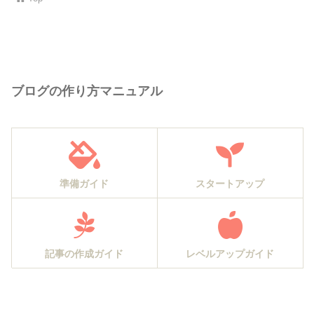
ブログの作り方マニュアル
準備ガイド
スタートアップ
記事の作成ガイド
レベルアップガイド