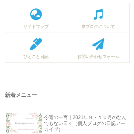
サイトマップ
当ブログについて
ひとこと日記
お問い合わせフォーム
新着メニュー
今週の一言｜2021年９・１０月のなん
でもない日々（個人ブログの日記アー
カイブ）