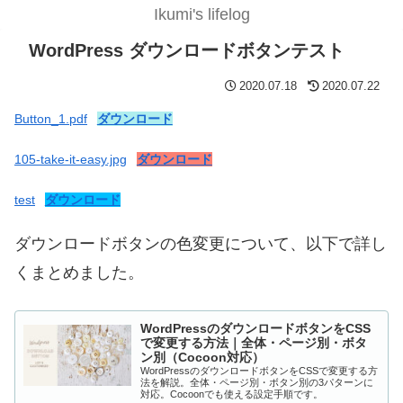
Ikumi's lifelog
WordPress ダウンロードボタンテスト
2020.07.18
2020.07.22
Button_1.pdf
ダウンロード
105-take-it-easy.jpg
ダウンロード
test
ダウンロード
ダウンロードボタンの色変更について、以下で詳し
くまとめました。
WordPressのダウンロードボタンをCSS
で変更する方法｜全体・ページ別・ボタ
ン別（Cocoon対応）
WordPressのダウンロードボタンをCSSで変更する方
法を解説。全体・ページ別・ボタン別の3パターンに
対応。Cocoonでも使える設定手順です。