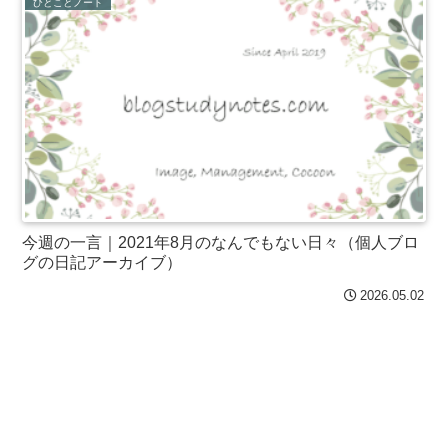
ひとことノート
今週の一言｜2021年8月のなんでもない日々（個人ブロ
グの日記アーカイブ）
2026.05.02