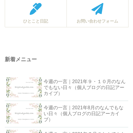
ひとこと日記
お問い合わせフォーム
新着メニュー
今週の一言｜2021年９・１０月のなん
でもない日々（個人ブログの日記アー
カイブ）
今週の一言｜2021年8月のなんでもな
い日々（個人ブログの日記アーカイ
ブ）