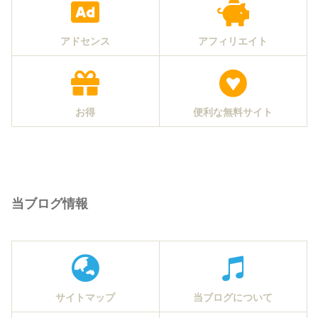
アドセンス
アフィリエイト
お得
便利な無料サイト
当ブログ情報
サイトマップ
当ブログについて