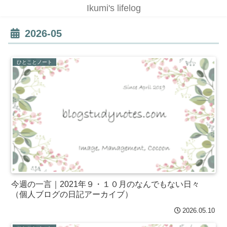
Ikumi's lifelog
2026-05
ひとことノート
今週の一言｜2021年９・１０月のなんでもない日々
（個人ブログの日記アーカイブ）
2026.05.10