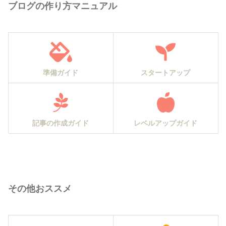
ブログの作り方マニュアル
準備ガイド
スタートアップ
記事の作成ガイド
レベルアップガイド
その他おススメ